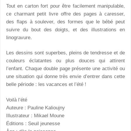
Tout en carton fort pour être facilement manipulable,
ce charmant petit livre offre des pages à caresser,
des flaps à soulever, des formes que le bébé peut
suivre du bout des doigts, et des illustrations en
linogravure.
Les dessins sont superbes, pleins de tendresse et de
couleurs éclatantes ou plus douces qui attirent
l’enfant. Chaque double page présente une activité ou
une situation qui donne très envie d’entrer dans cette
belle période : les vacances et l’été !
Voilà l’été
Auteure : Pauline Kalioujny
Illustrateur : Mikael Moune
Éditions : Seuil jeunesse