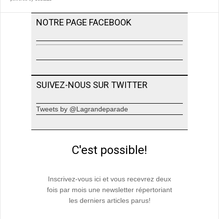
NOTRE PAGE FACEBOOK
SUIVEZ-NOUS SUR TWITTER
Tweets by @Lagrandeparade
C'est possible!
Inscrivez-vous ici et vous recevrez deux
fois par mois une newsletter répertoriant
les derniers articles parus!