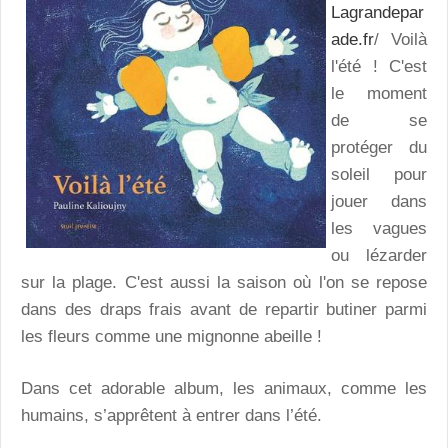
Lagrandepar
ade.fr
/ Voilà
l'été ! C'est
le moment
de se
protéger du
soleil pour
jouer dans
les vagues
ou lézarder
sur la plage. C'est aussi la saison où l'on se repose
dans des draps frais avant de repartir butiner parmi
les fleurs comme une mignonne abeille !
Dans cet adorable album, les animaux, comme les
humains, s’apprêtent à entrer dans l’été.