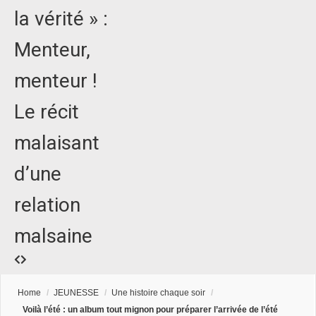
la vérité » :
Menteur,
menteur !
Le récit
malaisant
d’une
relation
malsaine
Home
/
JEUNESSE
/
Une histoire chaque soir
/
Voilà l’été : un album tout mignon pour préparer l’arrivée de l’été