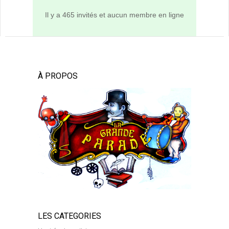
Il y a 465 invités et aucun membre en ligne
À PROPOS
LES CATEGORIES