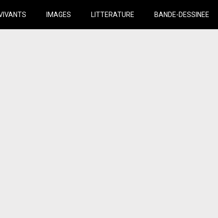
VIVANTS
IMAGES
LITTERATURE
BANDE-DESSINEE