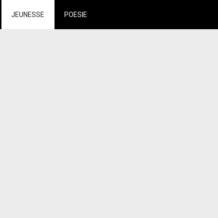
JEUNESSE
POESIE