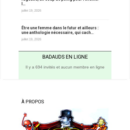
l…
juillet 19, 2026
Être une femme dans le futur et ailleurs :
une anthologie nécessaire, qui cach…
juillet 19, 2026
BADAUDS EN LIGNE
Il y a 694 invités et aucun membre en ligne
À PROPOS