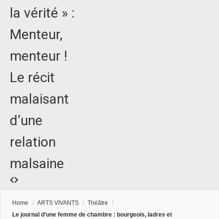
la vérité » :
Menteur,
menteur !
Le récit
malaisant
d’une
relation
malsaine
Home
/
ARTS VIVANTS
/
Théâtre
/
Le journal d’une femme de chambre : bourgeois, ladres et