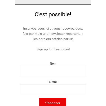
C'est possible!
Inscrivez-vous ici et vous recevrez deux
fois par mois une newsletter répertoriant
les derniers articles parus!
Sign up for free today!
Nom
E-mail