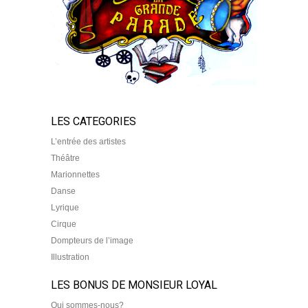
LES CATEGORIES
L’entrée des artistes
Théâtre
Marionnettes
Danse
Lyrique
Cirque
Dompteurs de l’image
Illustration
LES BONUS DE MONSIEUR LOYAL
Qui sommes-nous?