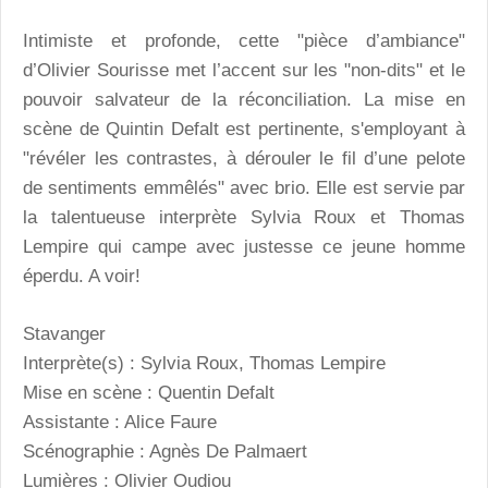
Intimiste et profonde, cette "pièce d’ambiance"
d’Olivier Sourisse met l’accent sur les "non-dits" et le
pouvoir salvateur de la réconciliation. La mise en
scène de Quintin Defalt est pertinente, s'employant à
"révéler les contrastes, à dérouler le fil d’une pelote
de sentiments emmêlés" avec brio. Elle est servie par
la talentueuse interprète Sylvia Roux et Thomas
Lempire qui campe avec justesse ce jeune homme
éperdu. A voir!
Stavanger
Interprète(s) : Sylvia Roux, Thomas Lempire
Mise en scène : Quentin Defalt
Assistante : Alice Faure
Scénographie : Agnès De Palmaert
Lumières : Olivier Oudiou