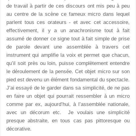
de travail à partir de ces discours ont mis peu à peu
au centre de la scène ce fameux micro dans lequel
parlent tous ces orateurs - et avec cet accessoire,
effectivement, il y a un anachronisme tout à fait
assumé de donner ce signe tout à fait simple de prise
de parole devant une assemblée à travers cet
instrument qui amplifie la voix et permet que chacun,
qu’il soit près ou loin, puisse complètement entendre
le déroulement de la pensée. Cet objet micro sur son
pied est devenu un élément fondamental du spectacle.
J’ai essayé de le garder dans sa simplicité, de ne pas
en faire un objet qui pourrait ressembler à un micro
comme par ex, aujourd’hui, à l’assemblée nationale,
avec un décorum etc. Je voulais une simplicité
presque abstraite, en tous cas pas pittoresque ou
décorative.