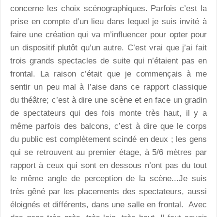
concerne les choix scénographiques. Parfois c’est la
prise en compte d’un lieu dans lequel je suis invité à
faire une création qui va m’influencer pour opter pour
un dispositif plutôt qu’un autre. C’est vrai que j’ai fait
trois grands spectacles de suite qui n’étaient pas en
frontal. La raison c’était que je commençais à me
sentir un peu mal à l’aise dans ce rapport classique
du théâtre; c’est à dire une scène et en face un gradin
de spectateurs qui des fois monte très haut, il y a
même parfois des balcons, c’est à dire que le corps
du public est complètement scindé en deux ; les gens
qui se retrouvent au premier étage, à 5/6 mètres par
rapport à ceux qui sont en dessous n’ont pas du tout
le même angle de perception de la scène...Je suis
très gêné par les placements des spectateurs, aussi
éloignés et différents, dans une salle en frontal. Avec