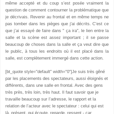
même accepté et du coup s’est posée vraiment la
question de comment contourner la problématique que
je décrivais. Revenir au frontal et en même temps ne
pas tomber dans les pièges que j'ai décrits. C’est ce
que j’ai essayé de faire dans " ça ira", le lien entre la
salle et la scène est assez important ; il se passe
beaucoup de choses dans la salle et ça veut dire que
le public, à tous les endroits où il est placé dans la
salle, est complètement immergé dans cette action.
[bt_quote style="default" width="0"]Je suis très gêné
par les placements des spectateurs, aussi éloignés et
différents, dans une salle en frontal. Avec des gens
très près, très loin, très haut. Il faut savoir que je
travaille beaucoup sur l’adresse, le rapport et la
relation de l’acteur avec le spectateur : celui qui est
là, présent, qui écoute, regarde, ressent - car