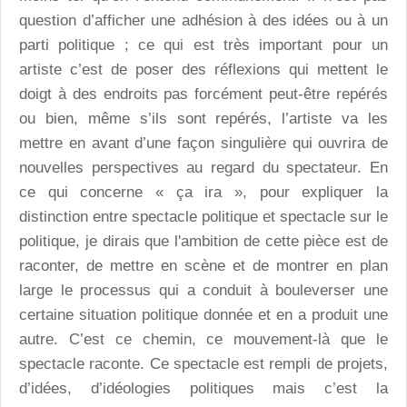
question d’afficher une adhésion à des idées ou à un
parti politique ; ce qui est très important pour un
artiste c’est de poser des réflexions qui mettent le
doigt à des endroits pas forcément peut-être repérés
ou bien, même s’ils sont repérés, l’artiste va les
mettre en avant d’une façon singulière qui ouvrira de
nouvelles perspectives au regard du spectateur. En
ce qui concerne « ça ira », pour expliquer la
distinction entre spectacle politique et spectacle sur le
politique, je dirais que l'ambition de cette pièce est de
raconter, de mettre en scène et de montrer en plan
large le processus qui a conduit à bouleverser une
certaine situation politique donnée et en a produit une
autre. C’est ce chemin, ce mouvement-là que le
spectacle raconte. Ce spectacle est rempli de projets,
d’idées, d’idéologies politiques mais c’est la