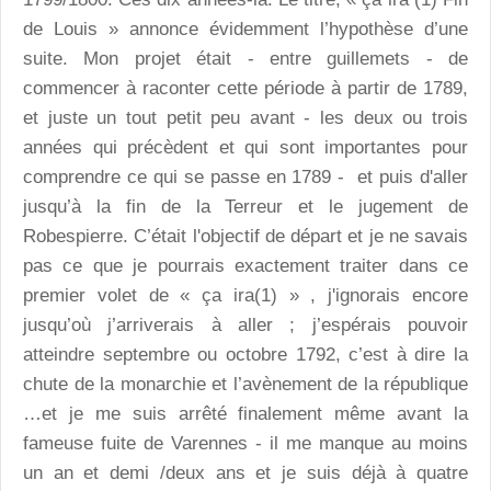
de Louis » annonce évidemment l’hypothèse d’une
suite. Mon projet était - entre guillemets - de
commencer à raconter cette période à partir de 1789,
et juste un tout petit peu avant - les deux ou trois
années qui précèdent et qui sont importantes pour
comprendre ce qui se passe en 1789 - et puis d'aller
jusqu’à la fin de la Terreur et le jugement de
Robespierre. C’était l'objectif de départ et je ne savais
pas ce que je pourrais exactement traiter dans ce
premier volet de « ça ira(1) » , j'ignorais encore
jusqu’où j’arriverais à aller ; j’espérais pouvoir
atteindre septembre ou octobre 1792, c’est à dire la
chute de la monarchie et l’avènement de la république
…et je me suis arrêté finalement même avant la
fameuse fuite de Varennes - il me manque au moins
un an et demi /deux ans et je suis déjà à quatre