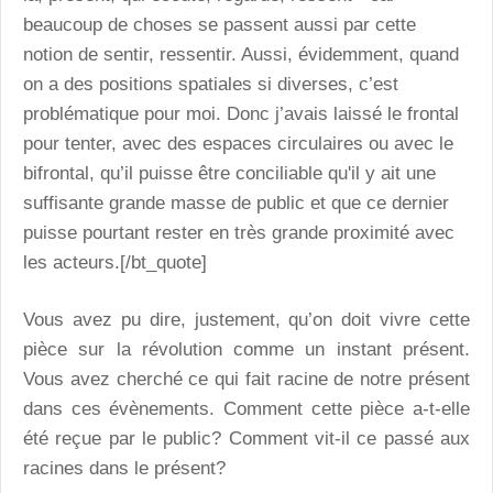
beaucoup de choses se passent aussi par cette
notion de sentir, ressentir. Aussi, évidemment, quand
on a des positions spatiales si diverses, c’est
problématique pour moi. Donc j’avais laissé le frontal
pour tenter, avec des espaces circulaires ou avec le
bifrontal, qu’il puisse être conciliable qu'il y ait une
suffisante grande masse de public et que ce dernier
puisse pourtant rester en très grande proximité avec
les acteurs.[/bt_quote]
Vous avez pu dire, justement, qu’on doit vivre cette
pièce sur la révolution comme un instant présent.
Vous avez cherché ce qui fait racine de notre présent
dans ces évènements. Comment cette pièce a-t-elle
été reçue par le public? Comment vit-il ce passé aux
racines dans le présent?