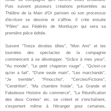
Puis suivent plusieurs créations présentées au
Théâtre de la Main d'Or parisien où son processus
d'écriture se dessine et s'affine. Il crée ensuite
"Pôles" aux Fédérés de Montluçon qui sera sa
première pièce éditée.
Suivent "Treize étroites têtes", "Mon Ami" et les
tournées des spectacles de la compagnie
commencent à se développer. "Grâce à mes yeux",
"Au monde", "Le petit chaperon rouge" , "Qu'est-ce
qu'on a fait", "D'une seule main", "Les marchands",
"Je tremble", "Pinocchio", "Cercles/Fictions",
"Cendrillon", "Ma chambre froide", "La Grande et
Fabuleuse Histoire du commerce", "La Réunification
des deux Corées" etc. se créent et s'enchaînent,
s'exportent même à l'étranger pour certaines,