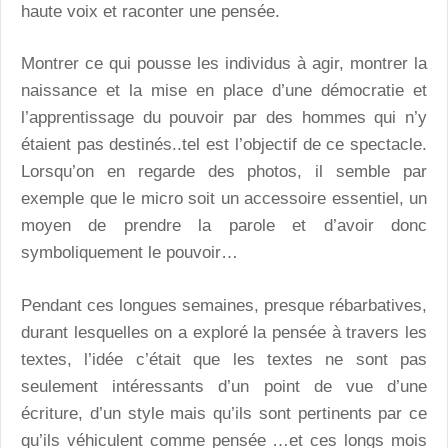
haute voix et raconter une pensée.
Montrer ce qui pousse les individus à agir, montrer la
naissance et la mise en place d’une démocratie et
l’apprentissage du pouvoir par des hommes qui n’y
étaient pas destinés..tel est l’objectif de ce spectacle.
Lorsqu’on en regarde des photos, il semble par
exemple que le micro soit un accessoire essentiel, un
moyen de prendre la parole et d’avoir donc
symboliquement le pouvoir…
Pendant ces longues semaines, presque rébarbatives,
durant lesquelles on a exploré la pensée à travers les
textes, l’idée c’était que les textes ne sont pas
seulement intéressants d’un point de vue d’une
écriture, d’un style mais qu’ils sont pertinents par ce
qu’ils véhiculent comme pensée …et ces longs mois