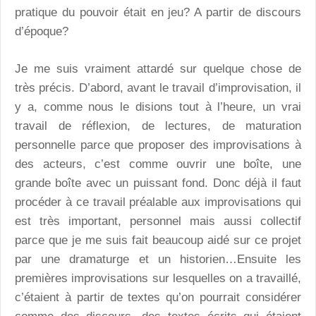
pratique du pouvoir était en jeu? A partir de discours
d’époque?
Je me suis vraiment attardé sur quelque chose de
très précis. D’abord, avant le travail d’improvisation, il
y a, comme nous le disions tout à l’heure, un vrai
travail de réflexion, de lectures, de maturation
personnelle parce que proposer des improvisations à
des acteurs, c’est comme ouvrir une boîte, une
grande boîte avec un puissant fond. Donc déjà il faut
procéder à ce travail préalable aux improvisations qui
est très important, personnel mais aussi collectif
parce que je me suis fait beaucoup aidé sur ce projet
par une dramaturge et un historien…Ensuite les
premières improvisations sur lesquelles on a travaillé,
c’étaient à partir de textes qu’on pourrait considérer