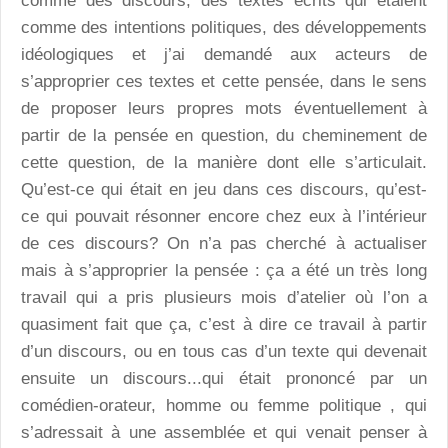
comme des discours, des textes écrits qui étaient
comme des intentions politiques, des développements
idéologiques et j’ai demandé aux acteurs de
s’approprier ces textes et cette pensée, dans le sens
de proposer leurs propres mots éventuellement à
partir de la pensée en question, du cheminement de
cette question, de la manière dont elle s’articulait.
Qu’est-ce qui était en jeu dans ces discours, qu’est-
ce qui pouvait résonner encore chez eux à l’intérieur
de ces discours? On n’a pas cherché à actualiser
mais à s’approprier la pensée : ça a été un très long
travail qui a pris plusieurs mois d’atelier où l’on a
quasiment fait que ça, c’est à dire ce travail à partir
d’un discours, ou en tous cas d’un texte qui devenait
ensuite un discours...qui était prononcé par un
comédien-orateur, homme ou femme politique , qui
s’adressait à une assemblée et qui venait penser à