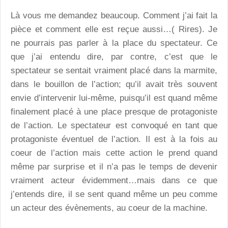
Là vous me demandez beaucoup. Comment j’ai fait la
pièce et comment elle est reçue aussi…( Rires). Je
ne pourrais pas parler à la place du spectateur. Ce
que j’ai entendu dire, par contre, c’est que le
spectateur se sentait vraiment placé dans la marmite,
dans le bouillon de l’action; qu’il avait très souvent
envie d’intervenir lui-même, puisqu’il est quand même
finalement placé à une place presque de protagoniste
de l’action. Le spectateur est convoqué en tant que
protagoniste éventuel de l’action. Il est à la fois au
coeur de l’action mais cette action le prend quand
même par surprise et il n’a pas le temps de devenir
vraiment acteur évidemment…mais dans ce que
j’entends dire, il se sent quand même un peu comme
un acteur des évènements, au coeur de la machine.