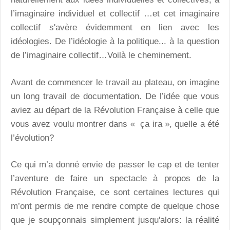
l’imaginaire individuel et collectif …et cet imaginaire
collectif s'avère évidemment en lien avec les
idéologies. De l’idéologie à la politique... à la question
de l’imaginaire collectif…Voilà le cheminement.
Avant de commencer le travail au plateau, on imagine
un long travail de documentation. De l’idée que vous
aviez au départ de la Révolution Française à celle que
vous avez voulu montrer dans « ça ira », quelle a été
l’évolution?
Ce qui m’a donné envie de passer le cap et de tenter
l’aventure de faire un spectacle à propos de la
Révolution Française, ce sont certaines lectures qui
m’ont permis de me rendre compte de quelque chose
que je soupçonnais simplement jusqu'alors: la réalité