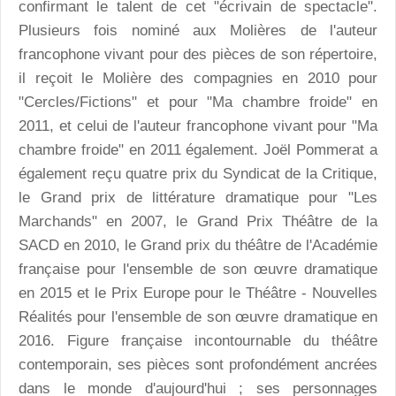
confirmant le talent de cet "écrivain de spectacle".
Plusieurs fois nominé aux Molières de l'auteur
francophone vivant pour des pièces de son répertoire,
il reçoit le Molière des compagnies en 2010 pour
"Cercles/Fictions" et pour "Ma chambre froide" en
2011, et celui de l'auteur francophone vivant pour "Ma
chambre froide" en 2011 également. Joël Pommerat a
également reçu quatre prix du Syndicat de la Critique,
le Grand prix de littérature dramatique pour "Les
Marchands" en 2007, le Grand Prix Théâtre de la
SACD en 2010, le Grand prix du théâtre de l'Académie
française pour l'ensemble de son œuvre dramatique
en 2015 et le Prix Europe pour le Théâtre - Nouvelles
Réalités pour l'ensemble de son œuvre dramatique en
2016. Figure française incontournable du théâtre
contemporain, ses pièces sont profondément ancrées
dans le monde d'aujourd'hui ; ses personnages