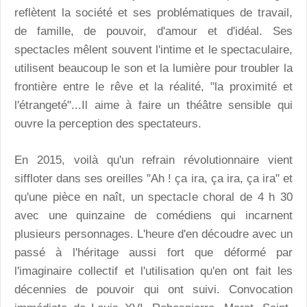
reflètent la société et ses problématiques de travail,
de famille, de pouvoir, d'amour et d'idéal. Ses
spectacles mêlent souvent l'intime et le spectaculaire,
utilisent beaucoup le son et la lumière pour troubler la
frontière entre le rêve et la réalité, "la proximité et
l'étrangeté"...Il aime à faire un théâtre sensible qui
ouvre la perception des spectateurs.
En 2015, voilà qu'un refrain révolutionnaire vient
siffloter dans ses oreilles "Ah ! ça ira, ça ira, ça ira" et
qu'une pièce en naît, un spectacle choral de 4 h 30
avec une quinzaine de comédiens qui incarnent
plusieurs personnages. L'heure d'en découdre avec un
passé à l'héritage aussi fort que déformé par
l'imaginaire collectif et l'utilisation qu'en ont fait les
décennies de pouvoir qui ont suivi. Convocation