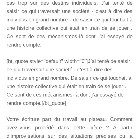
pas trop sur des destins individuels. J’ai tenté de
saisir ce qui traversait une société - c'est à dire des
individus en grand nombre - de saisir ce qui touchait à
une histoire collective qui était en train de se jouer .
Ce sont de ces mécanismes-là dont j’ai essayé de
rendre compte.
[bt_quote style="default" width="0"]J’ai tenté de saisir
ce qui traversait une société - c'est à dire des
individus en grand nombre. De saisir ce qui touchait à
une histoire collective qui était en train de se jouer .
Ce sont de ces mécanismes-là dont j’ai essayé de
rendre compte.[/bt_quote]
Votre écriture part du travail au plateau. Comment
avez-vous procédé dans cette pièce ? A partir
d’improvisations sur des situations précises où la