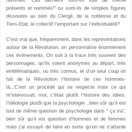
hommes. Ces derniers sont-ils tout de même
présents et nommés? ou sont-ils de simples figures
dissoutes au sein du Clergé, de la noblesse et du
Tiers-Etat, le collectif l’emportant sur l’individualité?
C’est vrai que, fréquemment, dans les représentations
autour de la Révolution, on personnalise énormément
ces évènements. On suit à la trace très souvent des
personnages, qu’ils soient anonymes au départ, très
emblématiques, ou très connus, et d’un seul coup on
fait de la Révolution l’histoire de ces hommes-
là...C’est un procédé qui se respecte mais ce qui
m’intéressait, moi, c’était plutôt l’histoire des idées,
l’idéologie plutôt que la psychologie ..bien sûr qu’il est
tout de même question de psychologie dans " ça ira",
bien sûr qu’il est question d’hommes et de femmes
mais j’ai essayé de faire en sorte qu’on ne s’attarde