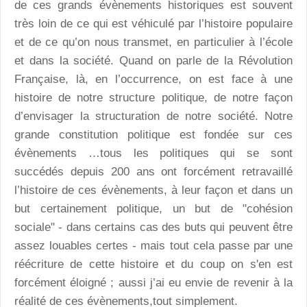
de ces grands évènements historiques est souvent
très loin de ce qui est véhiculé par l’histoire populaire
et de ce qu’on nous transmet, en particulier à l’école
et dans la société. Quand on parle de la Révolution
Française, là, en l’occurrence, on est face à une
histoire de notre structure politique, de notre façon
d’envisager la structuration de notre société. Notre
grande constitution politique est fondée sur ces
évènements …tous les politiques qui se sont
succédés depuis 200 ans ont forcément retravaillé
l’histoire de ces évènements, à leur façon et dans un
but certainement politique, un but de "cohésion
sociale" - dans certains cas des buts qui peuvent être
assez louables certes - mais tout cela passe par une
réécriture de cette histoire et du coup on s'en est
forcément éloigné ; aussi j’ai eu envie de revenir à la
réalité de ces évènements,tout simplement.