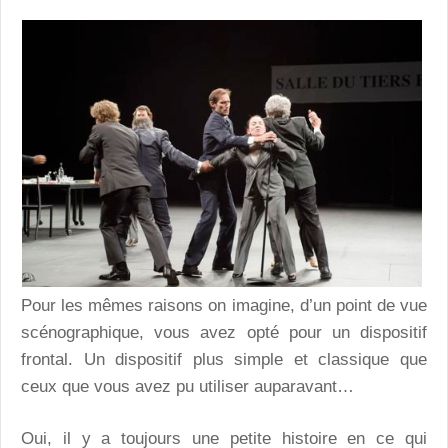
Pour les mêmes raisons on imagine, d’un point de vue
scénographique, vous avez opté pour un dispositif
frontal. Un dispositif plus simple et classique que
ceux que vous avez pu utiliser auparavant…
Oui, il y a toujours une petite histoire en ce qui