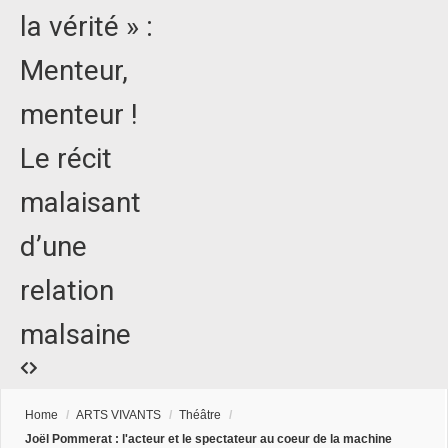
la vérité » :
Menteur,
menteur !
Le récit
malaisant
d’une
relation
malsaine
Home
/
ARTS VIVANTS
/
Théâtre
/
Joël Pommerat : l'acteur et le spectateur au coeur de la machine