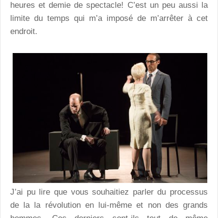
heures et demie de spectacle! C’est un peu aussi la
limite du temps qui m’a imposé de m’arrêter à cet
endroit.
J’ai pu lire que vous souhaitiez parler du processus
de la la révolution en lui-même et non des grands