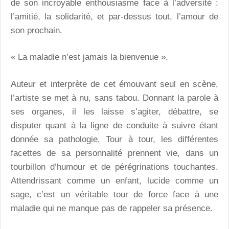
de son incroyable enthousiasme face à l’adversité :
l’amitié, la solidarité, et par-dessus tout, l’amour de
son prochain.
« La maladie n’est jamais la bienvenue ».
Auteur et interprète de cet émouvant seul en scène,
l’artiste se met à nu, sans tabou. Donnant la parole à
ses organes, il les laisse s’agiter, débattre, se
disputer quant à la ligne de conduite à suivre étant
donnée sa pathologie. Tour à tour, les différentes
facettes de sa personnalité prennent vie, dans un
tourbillon d’humour et de pérégrinations touchantes.
Attendrissant comme un enfant, lucide comme un
sage, c’est un véritable tour de force face à une
maladie qui ne manque pas de rappeler sa présence.