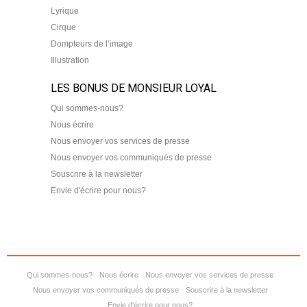
Lyrique
Cirque
Dompteurs de l’image
Illustration
LES BONUS DE MONSIEUR LOYAL
Qui sommes-nous?
Nous écrire
Nous envoyer vos services de presse
Nous envoyer vos communiqués de presse
Souscrire à la newsletter
Envie d'écrire pour nous?
Qui sommes-nous?
Nous écrire
Nous envoyer vos services de presse
Nous envoyer vos communiqués de presse
Souscrire à la newsletter
Envie d'écrire pour nous?