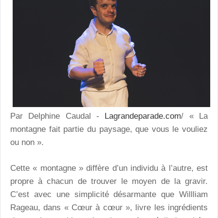
Par Delphine Caudal -
Lagrandeparade.com
/ « La
montagne fait partie du paysage, que vous le vouliez
ou non ».
Cette « montagne » diffère d’un individu à l’autre, est
propre à chacun de trouver le moyen de la gravir.
C’est avec une simplicité désarmante que Willliam
Rageau, dans « Cœur à cœur », livre les ingrédients