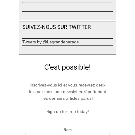
SUIVEZ-NOUS SUR TWITTER
Tweets by @Lagrandeparade
C'est possible!
Inscrivez-vous ici et vous recevrez deux
fois par mois une newsletter répertoriant
les derniers articles parus!
Sign up for free today!
Nom