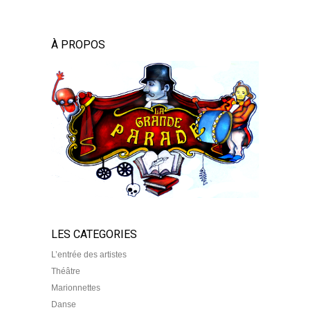
À PROPOS
LES CATEGORIES
L’entrée des artistes
Théâtre
Marionnettes
Danse