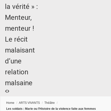
la vérité » :
Menteur,
menteur !
Le récit
malaisant
d’une
relation
malsaine
Home
/
ARTS VIVANTS
/
Théâtre
/
Les soldats : Marie ou l’Histoire de la violence faite aux femmes