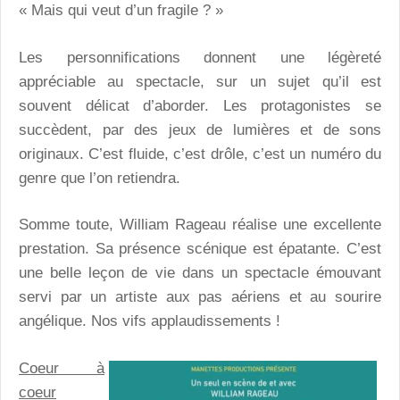
« Mais qui veut d’un fragile ? »
Les personnifications donnent une légèreté
appréciable au spectacle, sur un sujet qu’il est
souvent délicat d’aborder. Les protagonistes se
succèdent, par des jeux de lumières et de sons
originaux. C’est fluide, c’est drôle, c’est un numéro du
genre que l’on retiendra.
Somme toute, William Rageau réalise une excellente
prestation. Sa présence scénique est épatante. C’est
une belle leçon de vie dans un spectacle émouvant
servi par un artiste aux pas aériens et au sourire
angélique. Nos vifs applaudissements !
Coeur à
coeur