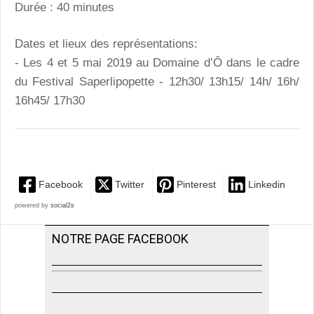
Durée : 40 minutes
Dates et lieux des représentations:
- Les 4 et 5 mai 2019 au Domaine d’Ô dans le cadre
du Festival Saperlipopette - 12h30/ 13h15/ 14h/ 16h/
16h45/ 17h30
Facebook
Twitter
Pinterest
Linkedin
powered by
social2s
NOTRE PAGE FACEBOOK