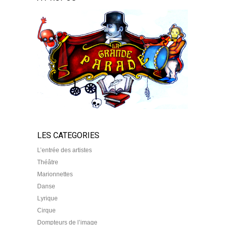
LES CATEGORIES
L’entrée des artistes
Théâtre
Marionnettes
Danse
Lyrique
Cirque
Dompteurs de l’image