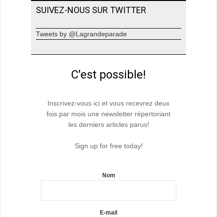
SUIVEZ-NOUS SUR TWITTER
Tweets by @Lagrandeparade
C'est possible!
Inscrivez-vous ici et vous recevrez deux
fois par mois une newsletter répertoriant
les derniers articles parus!
Sign up for free today!
Nom
E-mail