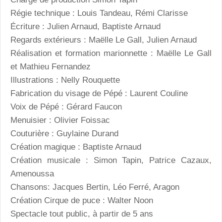
Régie technique : Louis Tandeau, Rémi Clarisse
Écriture : Julien Arnaud, Baptiste Arnaud
Regards extérieurs : Maëlle Le Gall, Julien Arnaud
Réalisation et formation marionnette : Maëlle Le Gall
et Mathieu Fernandez
Illustrations : Nelly Rouquette
Fabrication du visage de Pépé : Laurent Couline
Voix de Pépé : Gérard Faucon
Menuisier : Olivier Foissac
Couturière : Guylaine Durand
Création magique : Baptiste Arnaud
Création musicale : Simon Tapin, Patrice Cazaux,
Amenoussa
Chansons: Jacques Bertin, Léo Ferré, Aragon
Création Cirque de puce : Walter Noon
Spectacle tout public, à partir de 5 ans