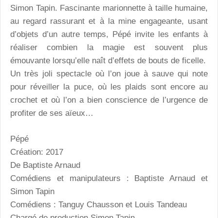
Simon Tapin. Fascinante marionnette à taille humaine,
au regard rassurant et à la mine engageante, usant
d’objets d’un autre temps, Pépé invite les enfants à
réaliser combien la magie est souvent plus
émouvante lorsqu’elle naît d’effets de bouts de ficelle.
Un très joli spectacle où l’on joue à sauve qui note
pour réveiller la puce, où les plaids sont encore au
crochet et où l’on a bien conscience de l’urgence de
profiter de ses aïeux…
Pépé
Création: 2017
De Baptiste Arnaud
Comédiens et manipulateurs : Baptiste Arnaud et
Simon Tapin
Comédiens : Tanguy Chausson et Louis Tandeau
Chargé de production Simon Tapin