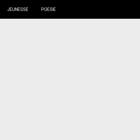
JEUNESSE
POESIE