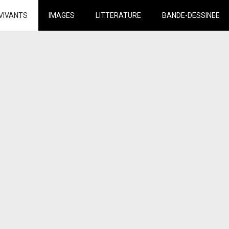
VIVANTS
IMAGES
LITTERATURE
BANDE-DESSINEE