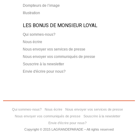
Dompteurs de l’image
Illustration
LES BONUS DE MONSIEUR LOYAL
Qui sommes-nous?
Nous écrire
Nous envoyer vos services de presse
Nous envoyer vos communiqués de presse
Souscrire à la newsletter
Envie d'écrire pour nous?
Qui sommes-nous?
Nous écrire
Nous envoyer vos services de presse
Nous envoyer vos communiqués de presse
Souscrire à la newsletter
Envie d'écrire pour nous?
Copyright © 2015 LAGRANDEPARADE – All rights reserved