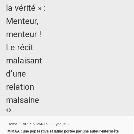
la vérité » :
Menteur,
menteur !
Le récit
malaisant
d’une
relation
malsaine
Home
/
ARTS VIVANTS
/
Lyrique
/
MIMAA : une pop festive et latino portée par une auteur-interprète