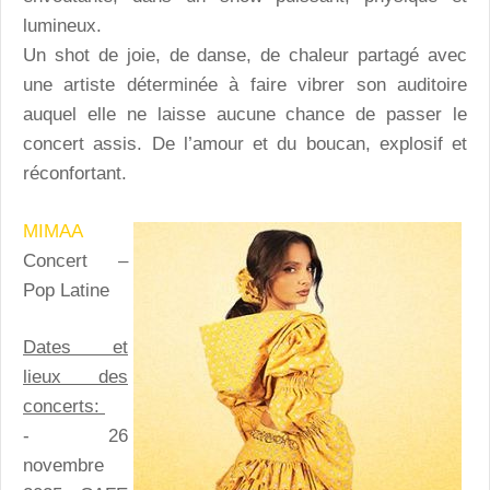
lumineux.
Un shot de joie, de danse, de chaleur partagé avec
une artiste déterminée à faire vibrer son auditoire
auquel elle ne laisse aucune chance de passer le
concert assis. De l’amour et du boucan, explosif et
réconfortant.
MIMAA
Concert –
Pop Latine
Dates et
lieux des
concerts:
- 26
novembre