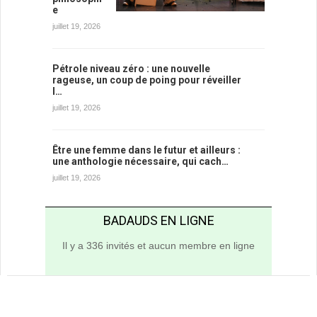
e
juillet 19, 2026
Pétrole niveau zéro : une nouvelle
rageuse, un coup de poing pour réveiller
l…
juillet 19, 2026
Être une femme dans le futur et ailleurs :
une anthologie nécessaire, qui cach…
juillet 19, 2026
BADAUDS EN LIGNE
Il y a 336 invités et aucun membre en ligne