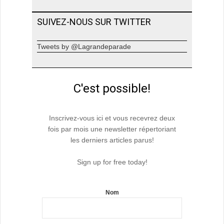
SUIVEZ-NOUS SUR TWITTER
Tweets by @Lagrandeparade
C'est possible!
Inscrivez-vous ici et vous recevrez deux
fois par mois une newsletter répertoriant
les derniers articles parus!
Sign up for free today!
Nom