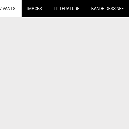
VIVANTS
IMAGES
LITTERATURE
BANDE-DESSINEE