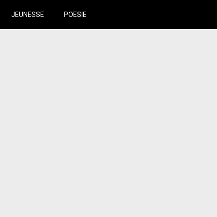
JEUNESSE
POESIE