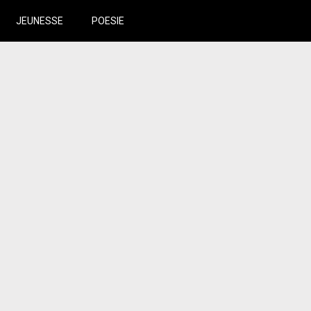
JEUNESSE
POESIE