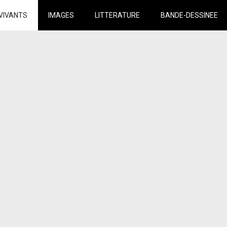
VIVANTS
IMAGES
LITTERATURE
BANDE-DESSINEE