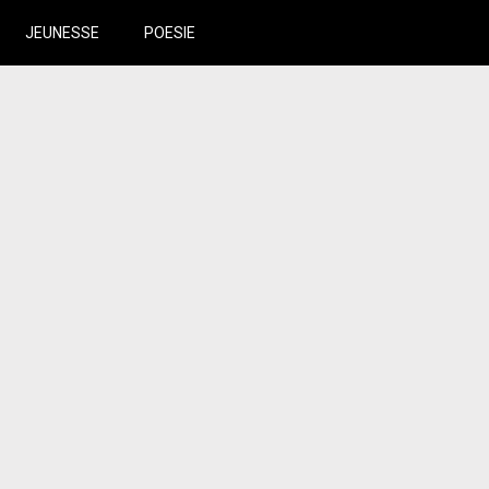
JEUNESSE
POESIE