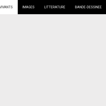
VIVANTS
IMAGES
LITTERATURE
BANDE-DESSINEE