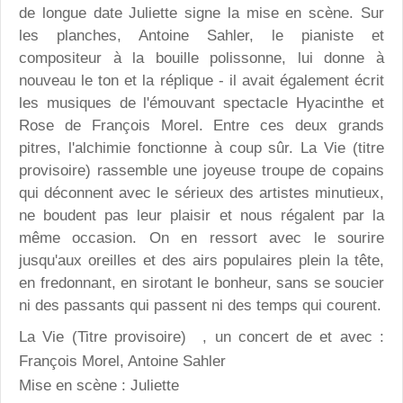
de longue date Juliette signe la mise en scène. Sur
les planches, Antoine Sahler, le pianiste et
compositeur à la bouille polissonne, lui donne à
nouveau le ton et la réplique - il avait également écrit
les musiques de l'émouvant spectacle Hyacinthe et
Rose de François Morel. Entre ces deux grands
pitres, l'alchimie fonctionne à coup sûr. La Vie (titre
provisoire) rassemble une joyeuse troupe de copains
qui déconnent avec le sérieux des artistes minutieux,
ne boudent pas leur plaisir et nous régalent par la
même occasion. On en ressort avec le sourire
jusqu'aux oreilles et des airs populaires plein la tête,
en fredonnant, en sirotant le bonheur, sans se soucier
ni des passants qui passent ni des temps qui courent.
La Vie (Titre provisoire)
, un concert de et avec :
François Morel, Antoine Sahler
Mise en scène : Juliette