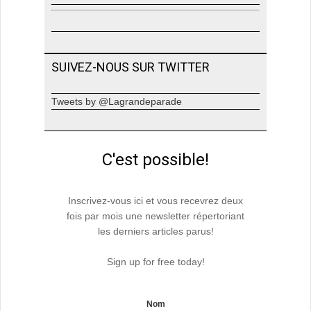
SUIVEZ-NOUS SUR TWITTER
Tweets by @Lagrandeparade
C'est possible!
Inscrivez-vous ici et vous recevrez deux
fois par mois une newsletter répertoriant
les derniers articles parus!
Sign up for free today!
Nom