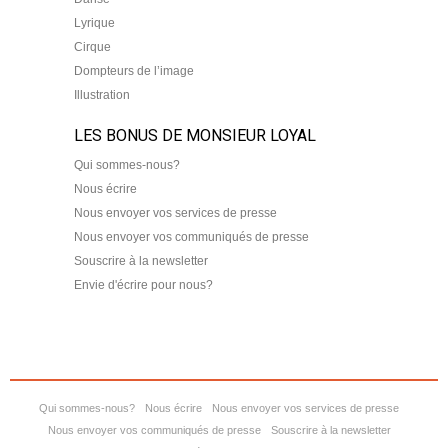
Lyrique
Cirque
Dompteurs de l’image
Illustration
LES BONUS DE MONSIEUR LOYAL
Qui sommes-nous?
Nous écrire
Nous envoyer vos services de presse
Nous envoyer vos communiqués de presse
Souscrire à la newsletter
Envie d'écrire pour nous?
Qui sommes-nous?
Nous écrire
Nous envoyer vos services de presse
Nous envoyer vos communiqués de presse
Souscrire à la newsletter