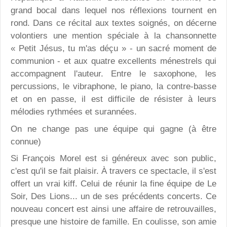
grand bocal dans lequel nos réflexions tournent en
rond. Dans ce récital aux textes soignés, on décerne
volontiers une mention spéciale à la chansonnette
« Petit Jésus, tu m'as déçu » - un sacré moment de
communion - et aux quatre excellents ménestrels qui
accompagnent l'auteur. Entre le saxophone, les
percussions, le vibraphone, le piano, la contre-basse
et on en passe, il est difficile de résister à leurs
mélodies rythmées et surannées.
On ne change pas une équipe qui gagne (à être
connue)
Si François Morel est si généreux avec son public,
c'est qu'il se fait plaisir. À travers ce spectacle, il s'est
offert un vrai kiff. Celui de réunir la fine équipe de Le
Soir, Des Lions... un de ses précédents concerts. Ce
nouveau concert est ainsi une affaire de retrouvailles,
presque une histoire de famille. En coulisse, son amie