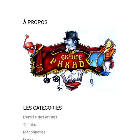
À PROPOS
LES CATEGORIES
L’entrée des artistes
Théâtre
Marionnettes
Danse