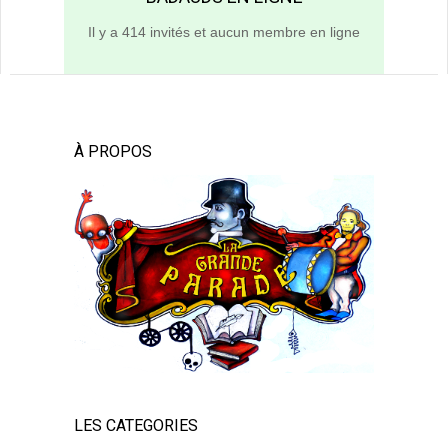
Il y a 414 invités et aucun membre en ligne
À PROPOS
LES CATEGORIES