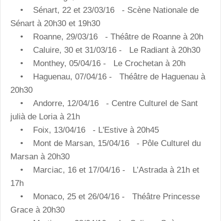
• Sénart, 22 et 23/03/16 - Scène Nationale de
Sénart à 20h30 et 19h30
• Roanne, 29/03/16 - Théâtre de Roanne à 20h
• Caluire, 30 et 31/03/16 - Le Radiant à 20h30
• Monthey, 05/04/16 - Le Crochetan à 20h
• Haguenau, 07/04/16 - Théâtre de Haguenau à
20h30
• Andorre, 12/04/16 - Centre Culturel de Sant
julià de Loria à 21h
• Foix, 13/04/16 - L'Estive à 20h45
• Mont de Marsan, 15/04/16 - Pôle Culturel du
Marsan à 20h30
• Marciac, 16 et 17/04/16 - L’Astrada à 21h et
17h
• Monaco, 25 et 26/04/16 - Théâtre Princesse
Grace à 20h30