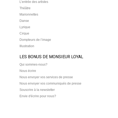
L’entrée des artistes
Théâtre
Marionnettes
Danse
Lyrique
Cirque
Dompteurs de l’image
Illustration
LES BONUS DE MONSIEUR LOYAL
Qui sommes-nous?
Nous écrire
Nous envoyer vos services de presse
Nous envoyer vos communiqués de presse
Souscrire à la newsletter
Envie d'écrire pour nous?