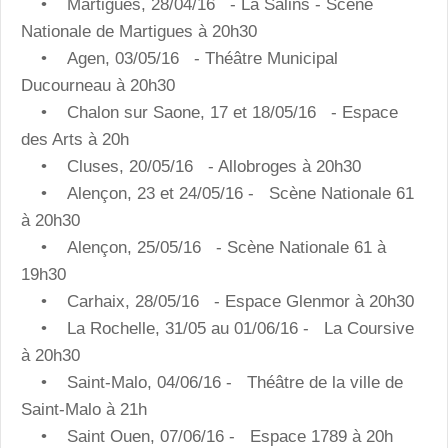
• Martigues, 28/04/16 - La Salins - Scène
Nationale de Martigues à 20h30
• Agen, 03/05/16 - Théâtre Municipal
Ducourneau à 20h30
• Chalon sur Saone, 17 et 18/05/16 - Espace
des Arts à 20h
• Cluses, 20/05/16 - Allobroges à 20h30
• Alençon, 23 et 24/05/16 - Scène Nationale 61
à 20h30
• Alençon, 25/05/16 - Scène Nationale 61 à
19h30
• Carhaix, 28/05/16 - Espace Glenmor à 20h30
• La Rochelle, 31/05 au 01/06/16 - La Coursive
à 20h30
• Saint-Malo, 04/06/16 - Théâtre de la ville de
Saint-Malo à 21h
• Saint Ouen, 07/06/16 - Espace 1789 à 20h