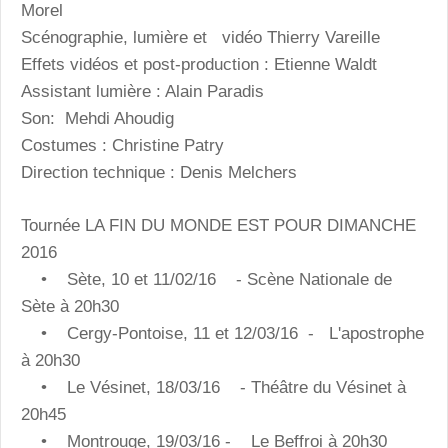
Morel
Scénographie, lumière et vidéo Thierry Vareille
Effets vidéos et post-production : Etienne Waldt
Assistant lumière : Alain Paradis
Son: Mehdi Ahoudig
Costumes : Christine Patry
Direction technique : Denis Melchers
Tournée LA FIN DU MONDE EST POUR DIMANCHE
2016
• Sète, 10 et 11/02/16 - Scène Nationale de
Sète à 20h30
• Cergy-Pontoise, 11 et 12/03/16 - L'apostrophe
à 20h30
• Le Vésinet, 18/03/16 - Théâtre du Vésinet à
20h45
• Montrouge, 19/03/16 - Le Beffroi à 20h30