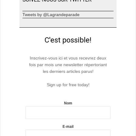
Tweets by @Lagrandeparade
C'est possible!
Inscrivez-vous ici et vous recevrez deux
fois par mois une newsletter répertoriant
les derniers articles parus!
Sign up for free today!
Nom
E-mail