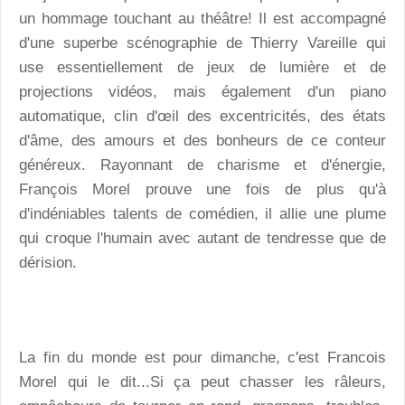
un hommage touchant au théâtre! Il est accompagné
d'une superbe scénographie de Thierry Vareille qui
use essentiellement de jeux de lumière et de
projections vidéos, mais également d'un piano
automatique, clin d'œil des excentricités, des états
d'âme, des amours et des bonheurs de ce conteur
généreux. Rayonnant de charisme et d'énergie,
François Morel prouve une fois de plus qu'à
d'indéniables talents de comédien, il allie une plume
qui croque l'humain avec autant de tendresse que de
dérision.
La fin du monde est pour dimanche, c'est Francois
Morel qui le dit...Si ça peut chasser les râleurs,