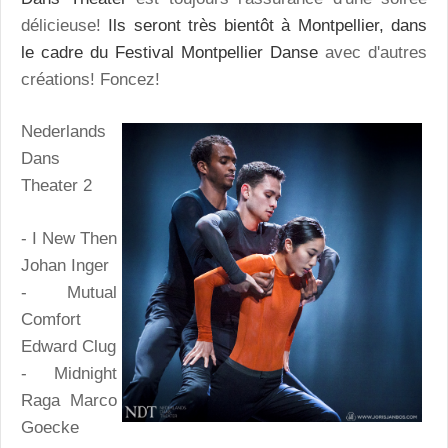
délicieuse!
Ils seront très bientôt à Montpellier, dans
le cadre du Festival Montpellier Danse
avec d'autres
créations! Foncez!
Nederlands
Dans
Theater 2
- I New Then
Johan Inger
- Mutual
Comfort
Edward Clug
- Midnight
Raga Marco
Goecke