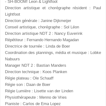
- SH-BOOM! Leon & Lightfoot
Direction artistique et chorégraphe résident : Paul
Lightfoot
Direction générale : Janine Dijkmeijer
Conseil artistique, chorégraphe : Sol Léon
Direction artistique NDT 2 : Nancy Euverink
Répétiteur : Fernando Hernando Magadan
Directrice de tournée : Linda de Boer
Coordination des plannings, média et musique : Lobke
Nabuurs
Manager NDT 2 : Bastian Manders
Direction technique : Koos Planken
Régie plateau : Ole Schaaff
Régie son : Daan de Boer
Régie Lumière : Lisette van der Linden
Physiothérapeute : Menno de Vries
Pianiste : Carlos de Ema Lopez