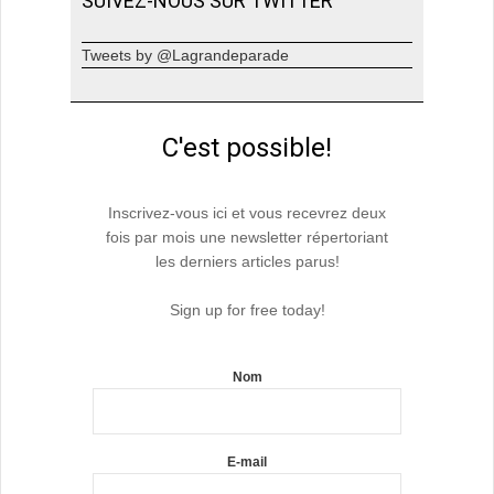
SUIVEZ-NOUS SUR TWITTER
Tweets by @Lagrandeparade
C'est possible!
Inscrivez-vous ici et vous recevrez deux
fois par mois une newsletter répertoriant
les derniers articles parus!
Sign up for free today!
Nom
E-mail