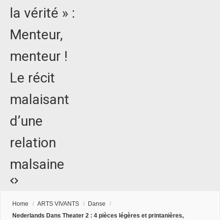
la vérité » :
Menteur,
menteur !
Le récit
malaisant
d’une
relation
malsaine
Home
/
ARTS VIVANTS
/
Danse
/
Nederlands Dans Theater 2 : 4 pièces légères et printanières,