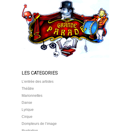
LES CATEGORIES
L’entrée des artistes
Théâtre
Marionnettes
Danse
Lyrique
Cirque
Dompteurs de l’image
Illustration