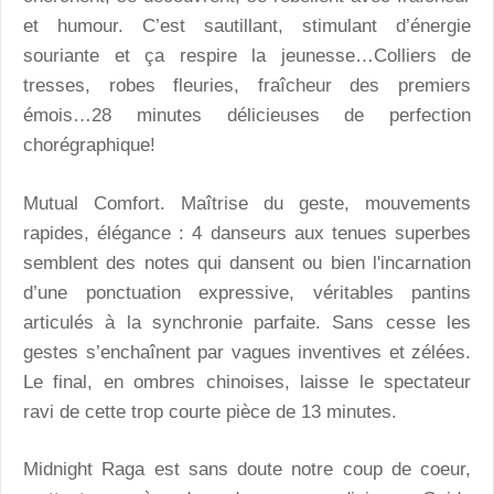
et humour. C’est sautillant, stimulant d’énergie
souriante et ça respire la jeunesse…Colliers de
tresses, robes fleuries, fraîcheur des premiers
émois…28 minutes délicieuses de perfection
chorégraphique!
Mutual Comfort
. Maîtrise du geste, mouvements
rapides, élégance : 4 danseurs aux tenues superbes
semblent des notes qui dansent ou bien l'incarnation
d’une ponctuation expressive, véritables pantins
articulés à la synchronie parfaite. Sans cesse les
gestes s’enchaînent par vagues inventives et zélées.
Le final, en ombres chinoises, laisse le spectateur
ravi de cette trop courte pièce de 13 minutes.
Midnight Raga
est sans doute notre coup de coeur,