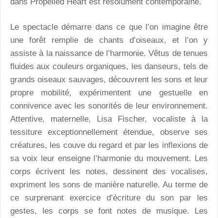
dans Propelled Heart est résolument contemporaine.
Le spectacle démarre dans ce que l’on imagine être
une forêt remplie de chants d’oiseaux, et l’on y
assiste à la naissance de l’harmonie. Vêtus de tenues
fluides aux couleurs organiques, les danseurs, tels de
grands oiseaux sauvages, découvrent les sons et leur
propre mobilité, expérimentent une gestuelle en
connivence avec les sonorités de leur environnement.
Attentive, maternelle, Lisa Fischer, vocaliste à la
tessiture exceptionnellement étendue, observe ses
créatures, les couve du regard et par les inflexions de
sa voix leur enseigne l’harmonie du mouvement. Les
corps écrivent les notes, dessinent des vocalises,
expriment les sons de manière naturelle. Au terme de
ce surprenant exercice d’écriture du son par les
gestes, les corps se font notes de musique. Les