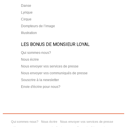
Danse
Lyrique
Cirque
Dompteurs de l’image
Illustration
LES BONUS DE MONSIEUR LOYAL
Qui sommes-nous?
Nous écrire
Nous envoyer vos services de presse
Nous envoyer vos communiqués de presse
Souscrire à la newsletter
Envie d'écrire pour nous?
Qui sommes-nous?
Nous écrire
Nous envoyer vos services de presse