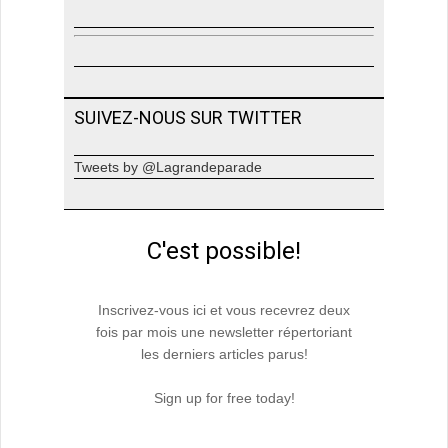
SUIVEZ-NOUS SUR TWITTER
Tweets by @Lagrandeparade
C'est possible!
Inscrivez-vous ici et vous recevrez deux
fois par mois une newsletter répertoriant
les derniers articles parus!
Sign up for free today!