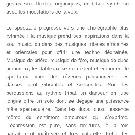
gestes sont fluides, organiques, en totale symbiose
avec les modulations de la voix.
Le spectacle progresse vers une chorégraphie plus
rythmée ; la musique prend ses inspirations dans la
soul music, ou dans des musiques tribales africaines
et orientales pour offrir une techno déchainée.
Musique de prière, musique de fête, musique de duos
amoureux, les tableaux se succèdent et emportent le
spectateur dans des rêveries passionnées. Les
danses sont vibrantes et sensuelles. Sur des
percussions au rythme tribal, un danseur en jupe
longue offre un solo dont se dégage une puissance
mâle spectaculaire. Dans les duos, c’est l’essence
même du sentiment amoureux qui s’exprime.
L’expression est pure, sans fioritures, à la fois
parfaitement maîtrisée et très naturelle. Enfin, les