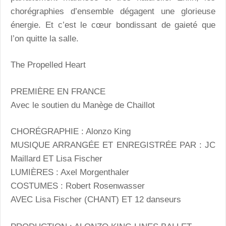
chorégraphies d’ensemble dégagent une glorieuse
énergie. Et c’est le cœur bondissant de gaieté que
l’on quitte la salle.
The Propelled Heart
PREMIÈRE EN FRANCE
Avec le soutien du Manège de Chaillot
CHORÉGRAPHIE : Alonzo King
MUSIQUE ARRANGÉE ET ENREGISTRÉE PAR : JC
Maillard ET Lisa Fischer
LUMIÈRES : Axel Morgenthaler
COSTUMES : Robert Rosenwasser
AVEC Lisa Fischer (CHANT) ET 12 danseurs