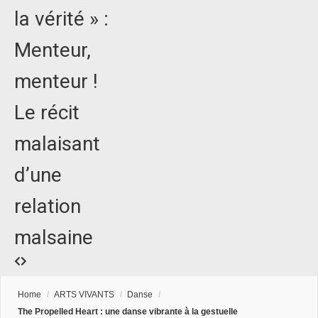
la vérité » :
Menteur,
menteur !
Le récit
malaisant
d’une
relation
malsaine
Home
/
ARTS VIVANTS
/
Danse
/
The Propelled Heart : une danse vibrante à la gestuelle