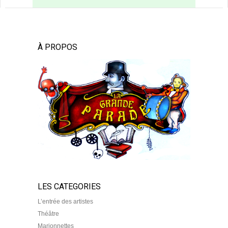
À PROPOS
LES CATEGORIES
L’entrée des artistes
Théâtre
Marionnettes