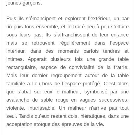
jeunes garçons.
Puis ils s’émancipent et explorent l’extérieur, un par
un puis tous ensemble, et le tracé peu à peu s’efface
sous leurs pas. Ils s’affranchissent de leur enfance
mais se retrouvent régulièrement dans l’espace
intérieur, dans des moments parfois tendres et
intimes. Apparaît plusieurs fois une grande table
rectangulaire, espace de convivialité de la fratrie.
Mais leur dernier regroupement autour de la table
familiale a lieu hors de l’espace protégé. C’est alors
que s’abat sur eux le malheur, symbolisé par une
avalanche de sable rouge en vagues successives,
violente, intarissable. Un malheur n’arrive pas tout
seul. Tandis qu’eux restent cois, hiératiques, dans une
acceptation stoïque des épreuves de la vie.