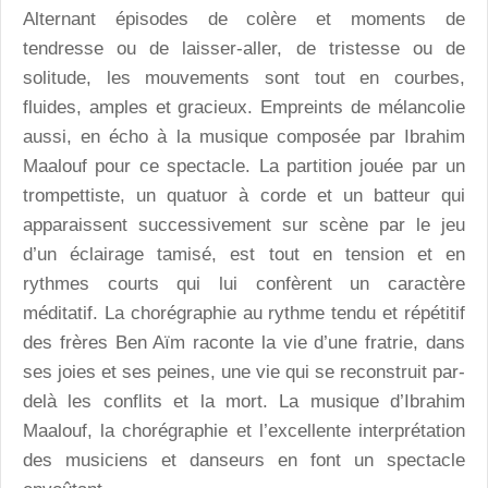
Alternant épisodes de colère et moments de
tendresse ou de laisser-aller, de tristesse ou de
solitude, les mouvements sont tout en courbes,
fluides, amples et gracieux. Empreints de mélancolie
aussi, en écho à la musique composée par Ibrahim
Maalouf pour ce spectacle. La partition jouée par un
trompettiste, un quatuor à corde et un batteur qui
apparaissent successivement sur scène par le jeu
d’un éclairage tamisé, est tout en tension et en
rythmes courts qui lui confèrent un caractère
méditatif. La chorégraphie au rythme tendu et répétitif
des frères Ben Aïm raconte la vie d’une fratrie, dans
ses joies et ses peines, une vie qui se reconstruit par-
delà les conflits et la mort. La musique d’Ibrahim
Maalouf, la chorégraphie et l’excellente interprétation
des musiciens et danseurs en font un spectacle