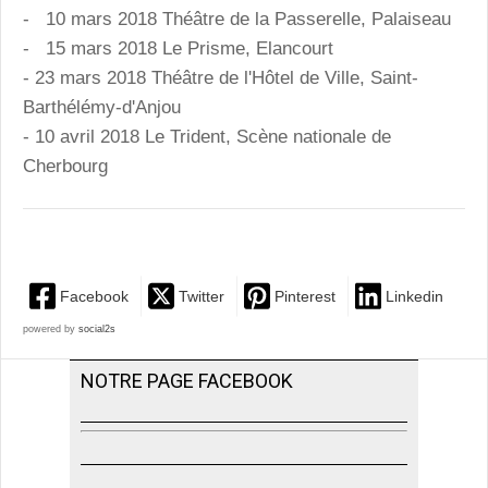
- 10 mars 2018 Théâtre de la Passerelle, Palaiseau
- 15 mars 2018 Le Prisme, Elancourt
- 23 mars 2018 Théâtre de l'Hôtel de Ville, Saint-
Barthélémy-d'Anjou
- 10 avril 2018 Le Trident, Scène nationale de
Cherbourg
Facebook
Twitter
Pinterest
Linkedin
powered by
social2s
NOTRE PAGE FACEBOOK