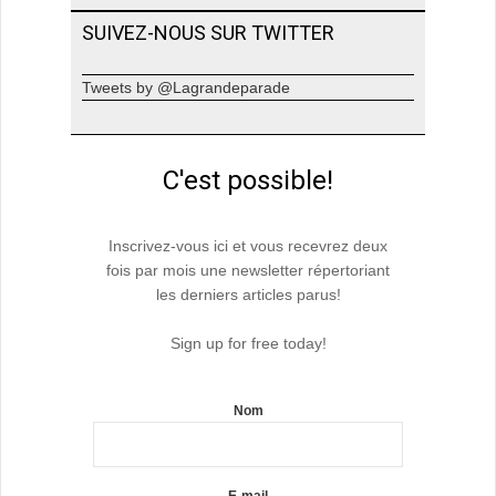
SUIVEZ-NOUS SUR TWITTER
Tweets by @Lagrandeparade
C'est possible!
Inscrivez-vous ici et vous recevrez deux
fois par mois une newsletter répertoriant
les derniers articles parus!
Sign up for free today!
Nom
E-mail