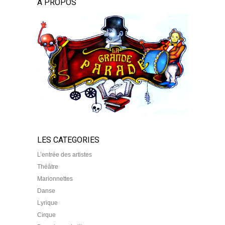
À PROPOS
LES CATEGORIES
L’entrée des artistes
Théâtre
Marionnettes
Danse
Lyrique
Cirque