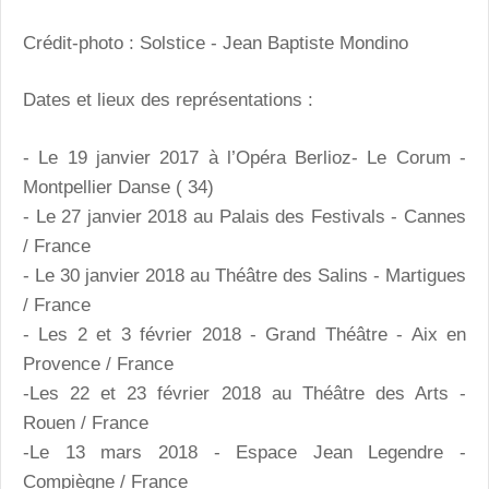
Crédit-photo : Solstice - Jean Baptiste Mondino
Dates et lieux des représentations :
- Le 19 janvier 2017 à l’Opéra Berlioz- Le Corum -
Montpellier Danse ( 34)
- Le 27 janvier 2018 au Palais des Festivals - Cannes
/ France
- Le 30 janvier 2018 au Théâtre des Salins - Martigues
/ France
- Les 2 et 3 février 2018 - Grand Théâtre - Aix en
Provence / France
-Les 22 et 23 février 2018 au Théâtre des Arts -
Rouen / France
-Le 13 mars 2018 - Espace Jean Legendre -
Compiègne / France