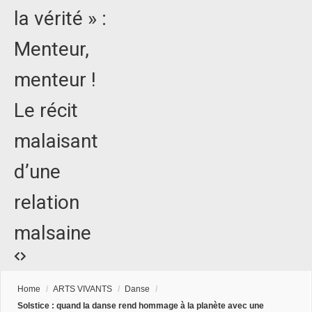
la vérité » :
Menteur,
menteur !
Le récit
malaisant
d’une
relation
malsaine
Home
/
ARTS VIVANTS
/
Danse
/
Solstice : quand la danse rend hommage à la planète avec une