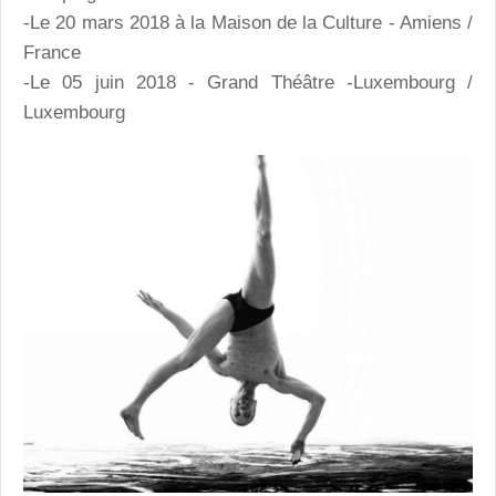
-Le 20 mars 2018 à la Maison de la Culture - Amiens /
France
-Le 05 juin 2018 - Grand Théâtre -Luxembourg /
Luxembourg