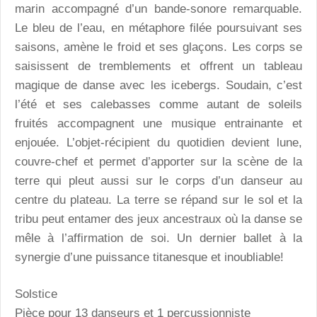
marin accompagné d’un bande-sonore remarquable.
Le bleu de l’eau, en métaphore filée poursuivant ses
saisons, amène le froid et ses glaçons. Les corps se
saisissent de tremblements et offrent un tableau
magique de danse avec les icebergs. Soudain, c’est
l’été et ses calebasses comme autant de soleils
fruités accompagnent une musique entrainante et
enjouée. L’objet-récipient du quotidien devient lune,
couvre-chef et permet d’apporter sur la scène de la
terre qui pleut aussi sur le corps d’un danseur au
centre du plateau. La terre se répand sur le sol et la
tribu peut entamer des jeux ancestraux où la danse se
mêle à l’affirmation de soi. Un dernier ballet à la
synergie d’une puissance titanesque et inoubliable!
Solstice
Pièce pour 13 danseurs et 1 percussionniste