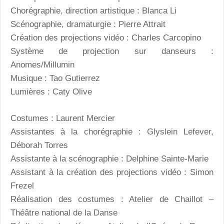
Chorégraphie, direction artistique : Blanca Li
Scénographie, dramaturgie : Pierre Attrait
Création des projections vidéo : Charles Carcopino
Système de projection sur danseurs :
Anomes/Millumin
Musique : Tao Gutierrez
Lumières : Caty Olive
Costumes : Laurent Mercier
Assistantes à la chorégraphie : Glyslein Lefever,
Déborah Torres
Assistante à la scénographie : Delphine Sainte-Marie
Assistant à la création des projections vidéo : Simon
Frezel
Réalisation des costumes : Atelier de Chaillot –
Théâtre national de la Danse