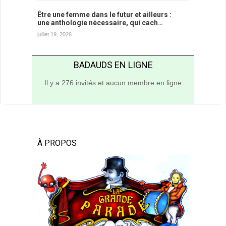
Être une femme dans le futur et ailleurs :
une anthologie nécessaire, qui cach…
juillet 19, 2026
BADAUDS EN LIGNE
Il y a 276 invités et aucun membre en ligne
À PROPOS