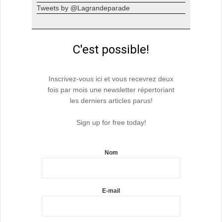
Tweets by @Lagrandeparade
C'est possible!
Inscrivez-vous ici et vous recevrez deux
fois par mois une newsletter répertoriant
les derniers articles parus!
Sign up for free today!
Nom
E-mail