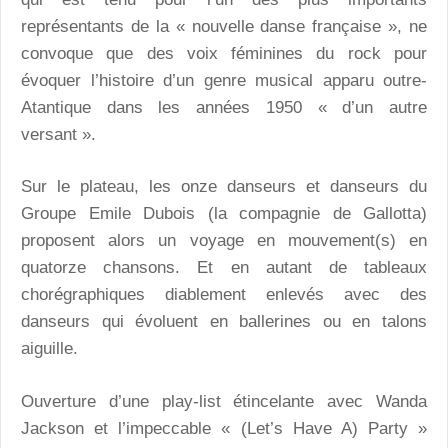
représentants de la « nouvelle danse française », ne
convoque que des voix féminines du rock pour
évoquer l’histoire d’un genre musical apparu outre-
Atantique dans les années 1950 « d’un autre
versant ».
Sur le plateau, les onze danseurs et danseurs du
Groupe Emile Dubois (la compagnie de Gallotta)
proposent alors un voyage en mouvement(s) en
quatorze chansons. Et en autant de tableaux
chorégraphiques diablement enlevés avec des
danseurs qui évoluent en ballerines ou en talons
aiguille.
Ouverture d’une play-list étincelante avec Wanda
Jackson et l’impeccable « (Let’s Have A) Party »