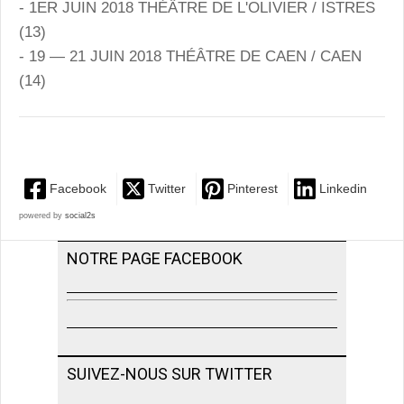
- 1ER JUIN 2018 THÉÂTRE DE L'OLIVIER / ISTRES
(13)
- 19 — 21 JUIN 2018 THÉÂTRE DE CAEN / CAEN
(14)
Facebook
Twitter
Pinterest
Linkedin
powered by
social2s
NOTRE PAGE FACEBOOK
SUIVEZ-NOUS SUR TWITTER