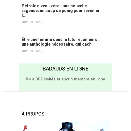
Pétrole niveau zéro : une nouvelle
rageuse, un coup de poing pour réveiller
l…
juillet 19, 2026
Être une femme dans le futur et ailleurs :
une anthologie nécessaire, qui cach…
juillet 19, 2026
BADAUDS EN LIGNE
Il y a 302 invités et aucun membre en ligne
À PROPOS