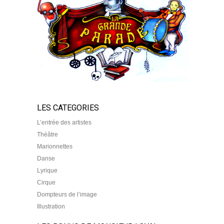
LES CATEGORIES
L’entrée des artistes
Théâtre
Marionnettes
Danse
Lyrique
Cirque
Dompteurs de l’image
Illustration