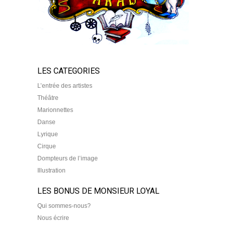
LES CATEGORIES
L’entrée des artistes
Théâtre
Marionnettes
Danse
Lyrique
Cirque
Dompteurs de l’image
Illustration
LES BONUS DE MONSIEUR LOYAL
Qui sommes-nous?
Nous écrire