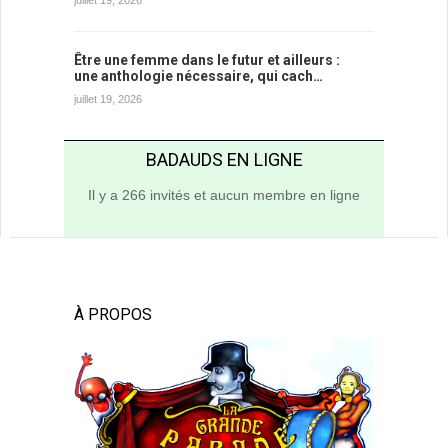
Être une femme dans le futur et ailleurs :
une anthologie nécessaire, qui cach…
juillet 19, 2026
BADAUDS EN LIGNE
Il y a 266 invités et aucun membre en ligne
À PROPOS