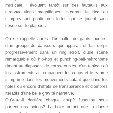
musicale ; évoluant tantôt sur des fauteuils aux
circonvolutions magnifiques, intégrant le ring ou
s’improvisant public des luttes qui se jouent sans
cesse sur le plateau…
On se rappelle après d’un ballet de gants joueurs,
d’un groupe de danseurs qui apparait et fait corps
progressivement dans un ring étroit, d’une scène
remarquable où hip-hop et punching-ball-métronome
riment au diapason, de corps-toupies, d'un tableau où
les instruments accompagnent les coups et le rythme
s’imprime dans les mouvements autant que dans les
notes ou encore d’effets de transparence et d’ombres
itératifs d’une belle gravité narrative.
Qu’y-a-t-il derrière chaque coup? Jusqu’où nous
portent nos poings? La boxe autant que la danse