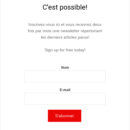
C'est possible!
Inscrivez-vous ici et vous recevrez deux
fois par mois une newsletter répertoriant
les derniers articles parus!
Sign up for free today!
Nom
E-mail