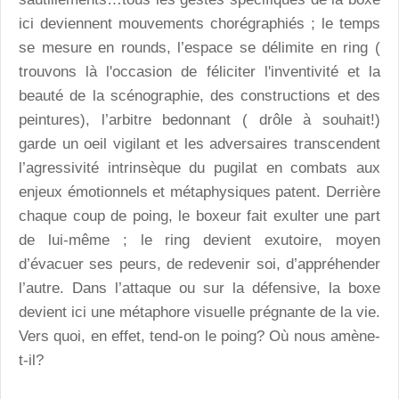
ici deviennent mouvements chorégraphiés ; le temps
se mesure en rounds, l’espace se délimite en ring (
trouvons là l'occasion de féliciter l'inventivité et la
beauté de la scénographie, des constructions et des
peintures), l’arbitre bedonnant ( drôle à souhait!)
garde un oeil vigilant et les adversaires transcendent
l’agressivité intrinsèque du pugilat en combats aux
enjeux émotionnels et métaphysiques patent. Derrière
chaque coup de poing, le boxeur fait exulter une part
de lui-même ; le ring devient exutoire, moyen
d’évacuer ses peurs, de redevenir soi, d’appréhender
l’autre. Dans l’attaque ou sur la défensive, la boxe
devient ici une métaphore visuelle prégnante de la vie.
Vers quoi, en effet, tend-on le poing? Où nous amène-
t-il?