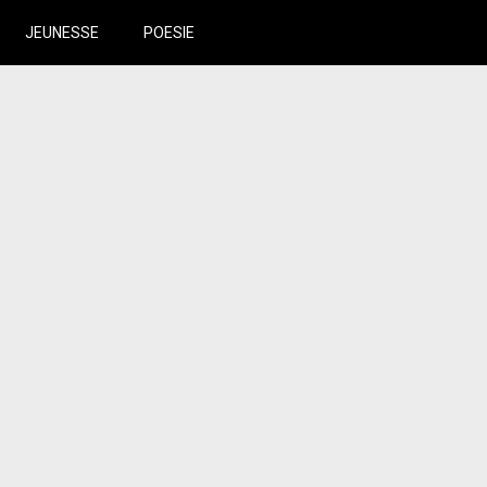
JEUNESSE
POESIE