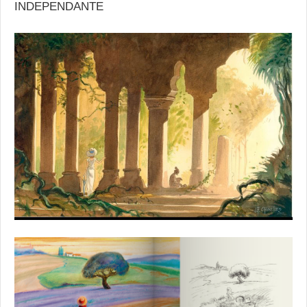
INDEPENDANTE