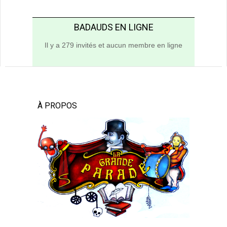
BADAUDS EN LIGNE
Il y a 279 invités et aucun membre en ligne
À PROPOS