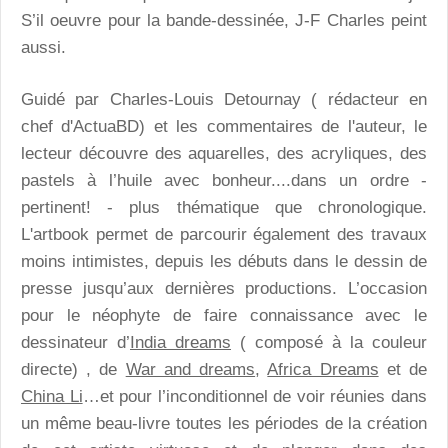
S’il oeuvre pour la bande-dessinée, J-F Charles peint
aussi.
Guidé par Charles-Louis Detournay ( rédacteur en
chef d'ActuaBD) et les commentaires de l'auteur, le
lecteur découvre des aquarelles, des acryliques, des
pastels à l’huile avec bonheur....dans un ordre -
pertinent! - plus thématique que chronologique.
L'artbook permet de parcourir également des travaux
moins intimistes, depuis les débuts dans le dessin de
presse jusqu’aux dernières productions. L’occasion
pour le néophyte de faire connaissance avec le
dessinateur d’
India dreams
( composé à la couleur
directe) , de
War and dreams
,
Africa Dreams
et de
China Li
…et pour l’inconditionnel de voir réunies dans
un même beau-livre toutes les périodes de la création