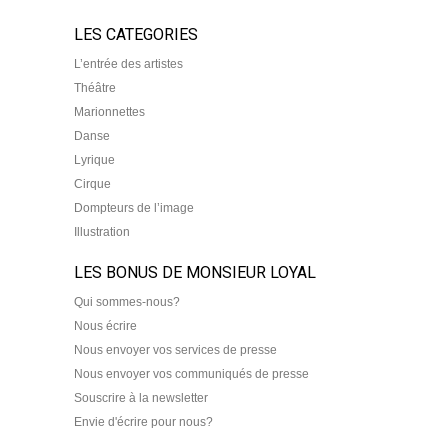
LES CATEGORIES
L’entrée des artistes
Théâtre
Marionnettes
Danse
Lyrique
Cirque
Dompteurs de l’image
Illustration
LES BONUS DE MONSIEUR LOYAL
Qui sommes-nous?
Nous écrire
Nous envoyer vos services de presse
Nous envoyer vos communiqués de presse
Souscrire à la newsletter
Envie d'écrire pour nous?