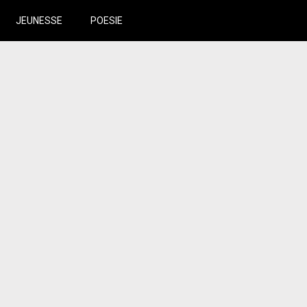
JEUNESSE
POESIE