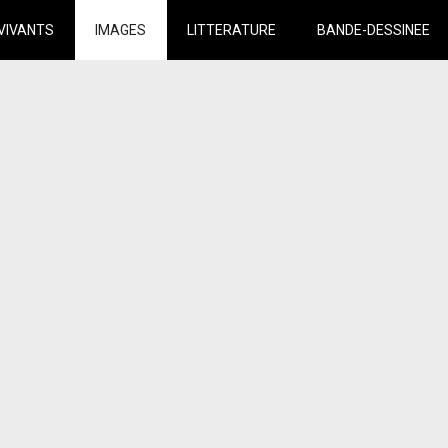
VIVANTS
IMAGES
LITTERATURE
BANDE-DESSINEE