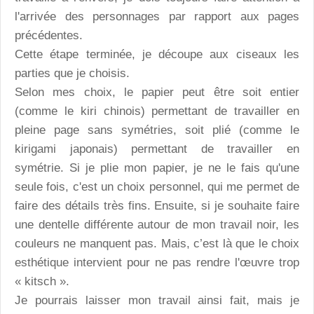
l'arrivée des personnages par rapport aux pages
précédentes.
Cette étape terminée, je découpe aux ciseaux les
parties que je choisis.
Selon mes choix, le papier peut être soit entier
(comme le kiri chinois) permettant de travailler en
pleine page sans symétries, soit plié (comme le
kirigami japonais) permettant de travailler en
symétrie. Si je plie mon papier, je ne le fais qu'une
seule fois, c'est un choix personnel, qui me permet de
faire des détails très fins. Ensuite, si je souhaite faire
une dentelle différente autour de mon travail noir, les
couleurs ne manquent pas. Mais, c’est là que le choix
esthétique intervient pour ne pas rendre l'œuvre trop
« kitsch ».
Je pourrais laisser mon travail ainsi fait, mais je