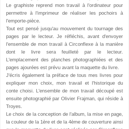
Le graphiste reprend mon travail à l'ordinateur pour
permettre à l'imprimeur de réaliser les pochoirs à
l'emporte-pièce.
Tout est pensé jusqu'au mouvement du tournage des
pages par le lecteur. Je réfléchis, avant d'envoyer
l'ensemble de mon travail à Circonflexe à la manière
dont le livre sera feuilleté par le lecteur.
L'emplacement des planches photographiées et des
pages ajourées est prévu avant la maquette du livre.
J'écris également la préface de tous mes livres pour
expliquer mon choix, mon travail et l'historique du
conte choisi. L'ensemble de mon travail découpé est
ensuite photographié par Olivier Frajman, qui réside à
Troyes.
Le choix de la conception de l'album, la mise en page,
la couleur de la 1ère et de la 4ème de couverture ainsi