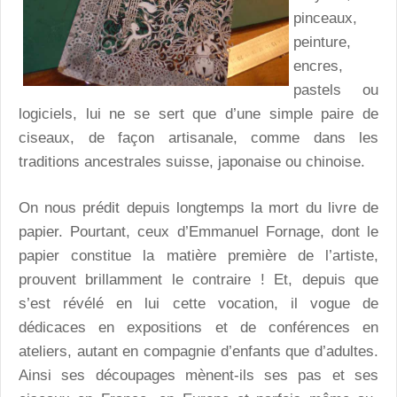
pinceaux,
peinture,
encres,
pastels ou
logiciels, lui ne se sert que d’une simple paire de
ciseaux, de façon artisanale, comme dans les
traditions ancestrales suisse, japonaise ou chinoise.
On nous prédit depuis longtemps la mort du livre de
papier. Pourtant, ceux d’Emmanuel Fornage, dont le
papier constitue la matière première de l’artiste,
prouvent brillamment le contraire ! Et, depuis que
s’est révélé en lui cette vocation, il vogue de
dédicaces en expositions et de conférences en
ateliers, autant en compagnie d’enfants que d’adultes.
Ainsi ses découpages mènent-ils ses pas et ses