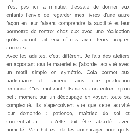
n'est pas ici la minutie. J'essaie de donner aux
enfants l'envie de regarder mes livres d'une autre
façon en leur faisant comprendre la subtilité et leur
permettre de rentrer chez eux avec une réalisation
qu'ils auront fait eux-mêmes avec leurs propres
couleurs.
Avec les adultes, c'est différent. Je fais des ateliers
en apportant tout le matériel et j'aborde l'activité avec
un motif simple en symétrie. Cela permet aux
participants de ramener ainsi une production
terminée. C'est motivant ! Ils ne se concentrent qu'un
petit moment sur un découpage en voyant toute sa
complexité. Ils s'aperçoivent vite que cette activité
leur demande : patience, maîtrise de soi et
concentration et qu'elle doit être abordée avec
humilité. Mon but est de les encourager pour qu'ils