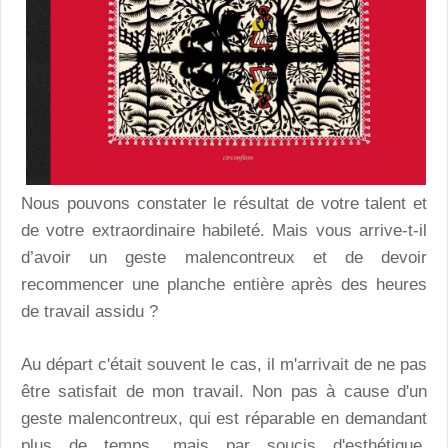
Nous pouvons constater le résultat de votre talent et
de votre extraordinaire habileté. Mais vous arrive-t-il
d’avoir un geste malencontreux et de devoir
recommencer une planche entière après des heures
de travail assidu ?
Au départ c'était souvent le cas, il m'arrivait de ne pas
être satisfait de mon travail. Non pas à cause d'un
geste malencontreux, qui est réparable en demandant
plus de temps, mais par soucis d'esthétique.