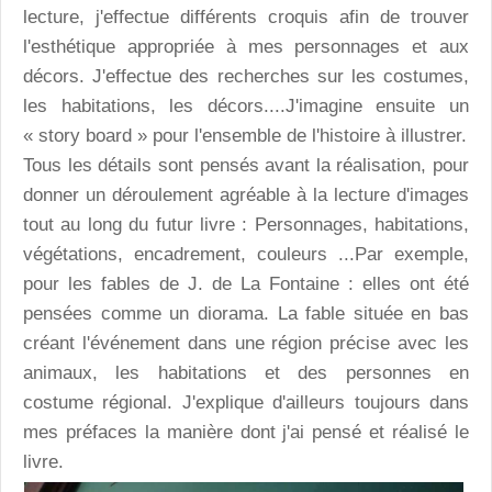
lecture, j'effectue différents croquis afin de trouver
l'esthétique appropriée à mes personnages et aux
décors. J'effectue des recherches sur les costumes,
les habitations, les décors....J'imagine ensuite un
« story board » pour l'ensemble de l'histoire à illustrer.
Tous les détails sont pensés avant la réalisation, pour
donner un déroulement agréable à la lecture d'images
tout au long du futur livre : Personnages, habitations,
végétations, encadrement, couleurs ...Par exemple,
pour les fables de J. de La Fontaine : elles ont été
pensées comme un diorama. La fable située en bas
créant l'événement dans une région précise avec les
animaux, les habitations et des personnes en
costume régional. J'explique d'ailleurs toujours dans
mes préfaces la manière dont j'ai pensé et réalisé le
livre.