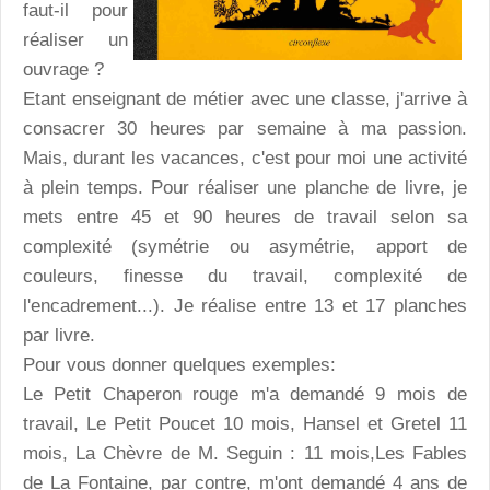
faut-il pour
réaliser un
ouvrage ?
Etant enseignant de métier avec une classe, j'arrive à
consacrer 30 heures par semaine à ma passion.
Mais, durant les vacances, c'est pour moi une activité
à plein temps. Pour réaliser une planche de livre, je
mets entre 45 et 90 heures de travail selon sa
complexité (symétrie ou asymétrie, apport de
couleurs, finesse du travail, complexité de
l'encadrement...). Je réalise entre 13 et 17 planches
par livre.
Pour vous donner quelques exemples:
Le Petit Chaperon rouge m'a demandé 9 mois de
travail, Le Petit Poucet 10 mois, Hansel et Gretel 11
mois, La Chèvre de M. Seguin : 11 mois,Les Fables
de La Fontaine, par contre, m'ont demandé 4 ans de