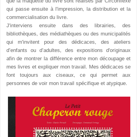
que la maquette du livre sont réalisés par Circonflexe
qui passe ensuite à l'impression, la distribution et la
commercialisation du livre.
J'interviens ensuite dans des librairies, des
bibliothèques, des médiathèques ou des municipalités
qui m'invitent pour des dédicaces, des ateliers
d’enfants ou d’adultes, des expositions d'originaux
afin de montrer la différence entre mon découpage et
mes livres et expliquer mon travail. Mes dédicaces se
font toujours aux ciseaux, ce qui permet aux
personnes de voir mon travail spécifique et atypique.