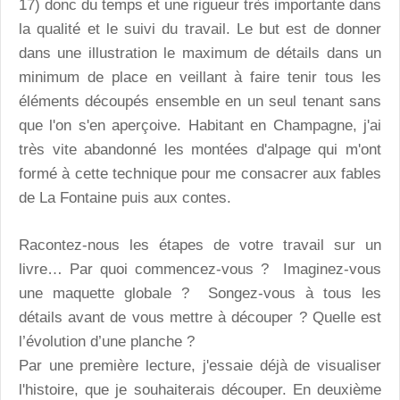
17) donc du temps et une rigueur très importante dans
la qualité et le suivi du travail. Le but est de donner
dans une illustration le maximum de détails dans un
minimum de place en veillant à faire tenir tous les
éléments découpés ensemble en un seul tenant sans
que l'on s'en aperçoive. Habitant en Champagne, j'ai
très vite abandonné les montées d'alpage qui m'ont
formé à cette technique pour me consacrer aux fables
de La Fontaine puis aux contes.
Racontez-nous les étapes de votre travail sur un
livre… Par quoi commencez-vous ? Imaginez-vous
une maquette globale ? Songez-vous à tous les
détails avant de vous mettre à découper ? Quelle est
l’évolution d’une planche ?
Par une première lecture, j'essaie déjà de visualiser
l'histoire, que je souhaiterais découper. En deuxième