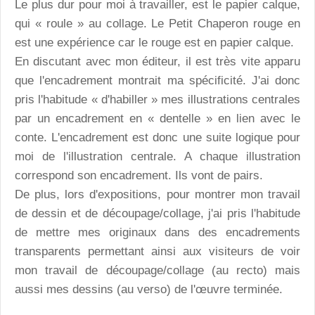
Le plus dur pour moi à travailler, est le papier calque,
qui « roule » au collage. Le Petit Chaperon rouge en
est une expérience car le rouge est en papier calque.
En discutant avec mon éditeur, il est très vite apparu
que l'encadrement montrait ma spécificité. J'ai donc
pris l'habitude « d'habiller » mes illustrations centrales
par un encadrement en « dentelle » en lien avec le
conte. L'encadrement est donc une suite logique pour
moi de l'illustration centrale. A chaque illustration
correspond son encadrement. Ils vont de pairs.
De plus, lors d'expositions, pour montrer mon travail
de dessin et de découpage/collage, j'ai pris l'habitude
de mettre mes originaux dans des encadrements
transparents permettant ainsi aux visiteurs de voir
mon travail de découpage/collage (au recto) mais
aussi mes dessins (au verso) de l'œuvre terminée.