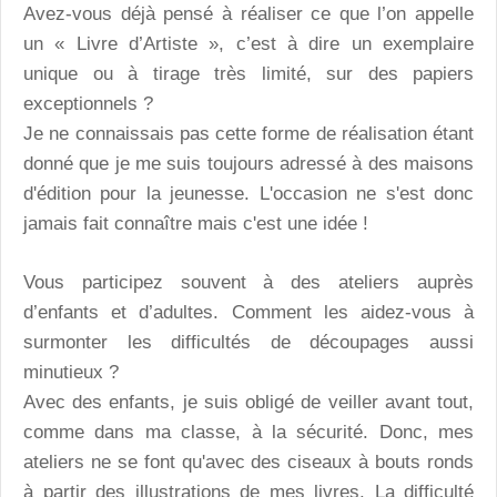
Avez-vous déjà pensé à réaliser ce que l’on appelle
un « Livre d’Artiste », c’est à dire un exemplaire
unique ou à tirage très limité, sur des papiers
exceptionnels ?
Je ne connaissais pas cette forme de réalisation étant
donné que je me suis toujours adressé à des maisons
d'édition pour la jeunesse. L'occasion ne s'est donc
jamais fait connaître mais c'est une idée !
Vous participez souvent à des ateliers auprès
d’enfants et d’adultes. Comment les aidez-vous à
surmonter les difficultés de découpages aussi
minutieux ?
Avec des enfants, je suis obligé de veiller avant tout,
comme dans ma classe, à la sécurité. Donc, mes
ateliers ne se font qu'avec des ciseaux à bouts ronds
à partir des illustrations de mes livres. La difficulté