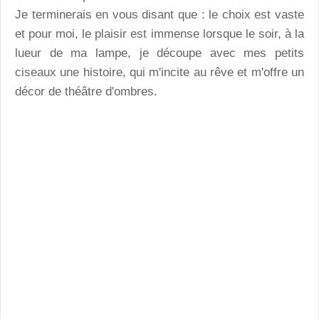
Je terminerais en vous disant que : le choix est vaste
et pour moi, le plaisir est immense lorsque le soir, à la
lueur de ma lampe, je découpe avec mes petits
ciseaux une histoire, qui m'incite au rêve et m'offre un
décor de théâtre d'ombres.