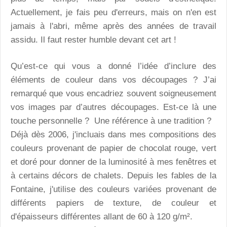
Actuellement, je fais peu d'erreurs, mais on n'en est
jamais à l'abri, même après des années de travail
assidu. Il faut rester humble devant cet art !
Qu’est-ce qui vous a donné l’idée d’inclure des
éléments de couleur dans vos découpages ? J’ai
remarqué que vous encadriez souvent soigneusement
vos images par d’autres découpages. Est-ce là une
touche personnelle ? Une référence à une tradition ?
Déjà dès 2006, j'incluais dans mes compositions des
couleurs provenant de papier de chocolat rouge, vert
et doré pour donner de la luminosité à mes fenêtres et
à certains décors de chalets. Depuis les fables de la
Fontaine, j'utilise des couleurs variées provenant de
différents papiers de texture, de couleur et
d'épaisseurs différentes allant de 60 à 120 g/m².