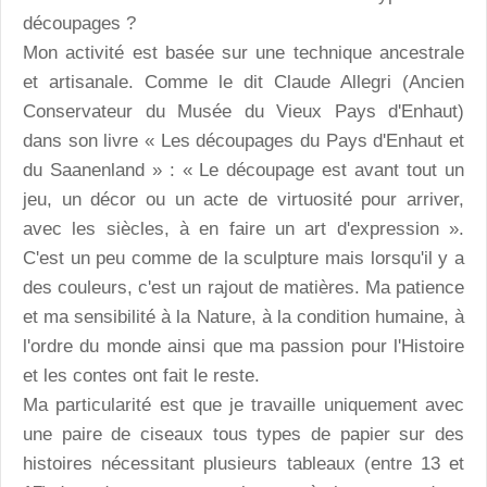
découpages ?
Mon activité est basée sur une technique ancestrale
et artisanale. Comme le dit Claude Allegri (Ancien
Conservateur du Musée du Vieux Pays d'Enhaut)
dans son livre « Les découpages du Pays d'Enhaut et
du Saanenland » : « Le découpage est avant tout un
jeu, un décor ou un acte de virtuosité pour arriver,
avec les siècles, à en faire un art d'expression ».
C'est un peu comme de la sculpture mais lorsqu'il y a
des couleurs, c'est un rajout de matières. Ma patience
et ma sensibilité à la Nature, à la condition humaine, à
l'ordre du monde ainsi que ma passion pour l'Histoire
et les contes ont fait le reste.
Ma particularité est que je travaille uniquement avec
une paire de ciseaux tous types de papier sur des
histoires nécessitant plusieurs tableaux (entre 13 et