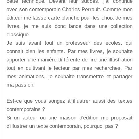
cette technique. Devant leur succès, j'ai continué
avec son contemporain Charles Perrault. Comme mon
éditeur me laisse carte blanche pour les choix de mes
livres, je me suis donc lancé dans une collection
classique.
Je suis avant tout un professeur des écoles, qui
connait bien les enfants. Par mes livres, je souhaite
apporter une manière différente de lire une illustration
tout en cultivant le lecteur par mes recherches. Par
mes animations, je souhaite transmettre et partager
ma passion.
Est-ce que vous songez à illustrer aussi des textes
contemporains ?
Si un auteur ou une maison d'édition me proposait
d'illustrer un texte contemporain, pourquoi pas ?