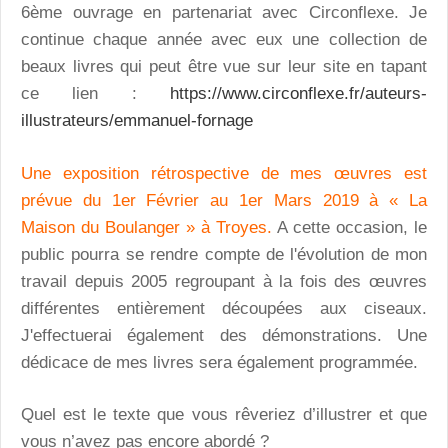
6ème ouvrage en partenariat avec Circonflexe. Je
continue chaque année avec eux une collection de
beaux livres qui peut être vue sur leur site en tapant
ce lien :
https://www.circonflexe.fr/auteurs-
illustrateurs/emmanuel-fornage
Une exposition rétrospective de mes œuvres est
prévue du 1er Février au 1er Mars 2019 à « La
Maison du Boulanger » à Troyes.
A cette occasion, le
public pourra se rendre compte de l'évolution de mon
travail depuis 2005 regroupant à la fois des œuvres
différentes entièrement découpées aux ciseaux.
J'effectuerai également des démonstrations. Une
dédicace de mes livres sera également programmée.
Quel est le texte que vous rêveriez d’illustrer et que
vous n’avez pas encore abordé ?