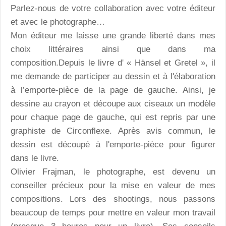
Parlez-nous de votre collaboration avec votre éditeur
et avec le photographe…
Mon éditeur me laisse une grande liberté dans mes
choix littéraires ainsi que dans ma
composition.Depuis le livre d' « Hänsel et Gretel », il
me demande de participer au dessin et à l'élaboration
à l’emporte-pièce de la page de gauche. Ainsi, je
dessine au crayon et découpe aux ciseaux un modèle
pour chaque page de gauche, qui est repris par une
graphiste de Circonflexe. Après avis commun, le
dessin est découpé à l'emporte-pièce pour figurer
dans le livre.
Olivier Frajman, le photographe, est devenu un
conseiller précieux pour la mise en valeur de mes
compositions. Lors des shootings, nous passons
beaucoup de temps pour mettre en valeur mon travail