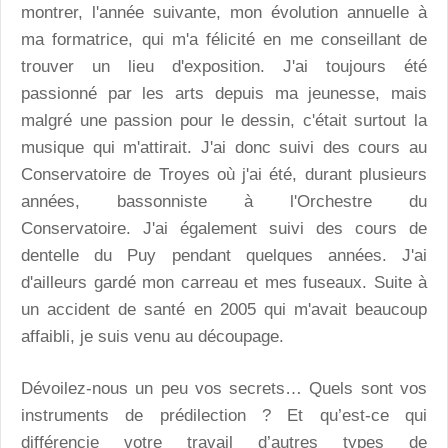
montrer, l'année suivante, mon évolution annuelle à
ma formatrice, qui m'a félicité en me conseillant de
trouver un lieu d'exposition. J'ai toujours été
passionné par les arts depuis ma jeunesse, mais
malgré une passion pour le dessin, c'était surtout la
musique qui m'attirait. J'ai donc suivi des cours au
Conservatoire de Troyes où j'ai été, durant plusieurs
années, bassonniste à l'Orchestre du
Conservatoire. J'ai également suivi des cours de
dentelle du Puy pendant quelques années. J'ai
d'ailleurs gardé mon carreau et mes fuseaux. Suite à
un accident de santé en 2005 qui m'avait beaucoup
affaibli, je suis venu au découpage.
Dévoilez-nous un peu vos secrets… Quels sont vos
instruments de prédilection ? Et qu’est-ce qui
différencie votre travail d’autres types de