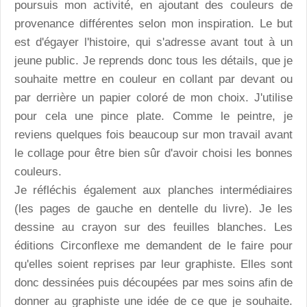
poursuis mon activité, en ajoutant des couleurs de
provenance différentes selon mon inspiration. Le but
est d'égayer l'histoire, qui s'adresse avant tout à un
jeune public. Je reprends donc tous les détails, que je
souhaite mettre en couleur en collant par devant ou
par derrière un papier coloré de mon choix. J'utilise
pour cela une pince plate. Comme le peintre, je
reviens quelques fois beaucoup sur mon travail avant
le collage pour être bien sûr d'avoir choisi les bonnes
couleurs.
Je réfléchis également aux planches intermédiaires
(les pages de gauche en dentelle du livre). Je les
dessine au crayon sur des feuilles blanches. Les
éditions Circonflexe me demandent de le faire pour
qu'elles soient reprises par leur graphiste. Elles sont
donc dessinées puis découpées par mes soins afin de
donner au graphiste une idée de ce que je souhaite.