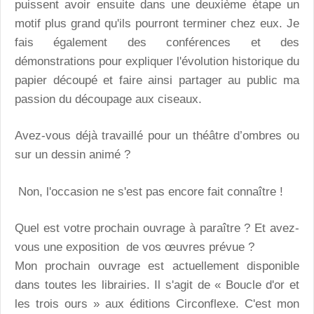
puissent avoir ensuite dans une deuxième étape un
motif plus grand qu'ils pourront terminer chez eux. Je
fais également des conférences et des
démonstrations pour expliquer l'évolution historique du
papier découpé et faire ainsi partager au public ma
passion du découpage aux ciseaux.
Avez-vous déjà travaillé pour un théâtre d’ombres ou
sur un dessin animé ?
Non, l'occasion ne s'est pas encore fait connaître !
Quel est votre prochain ouvrage à paraître ? Et avez-
vous une exposition de vos œuvres prévue ?
Mon prochain ouvrage est actuellement disponible
dans toutes les librairies. Il s'agit de « Boucle d'or et
les trois ours » aux éditions Circonflexe. C'est mon