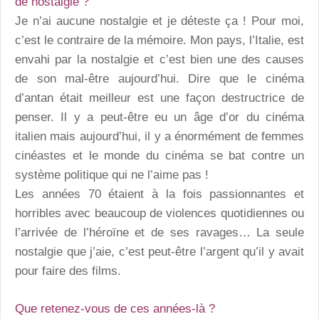
de nostalgie ?
Je n’ai aucune nostalgie et je déteste ça ! Pour moi,
c’est le contraire de la mémoire. Mon pays, l’Italie, est
envahi par la nostalgie et c’est bien une des causes
de son mal-être aujourd’hui. Dire que le cinéma
d’antan était meilleur est une façon destructrice de
penser. Il y a peut-être eu un âge d’or du cinéma
italien mais aujourd’hui, il y a énormément de femmes
cinéastes et le monde du cinéma se bat contre un
système politique qui ne l’aime pas !
Les années 70 étaient à la fois passionnantes et
horribles avec beaucoup de violences quotidiennes ou
l’arrivée de l’héroïne et de ses ravages… La seule
nostalgie que j’aie, c’est peut-être l’argent qu’il y avait
pour faire des films.
Que retenez-vous de ces années-là ?