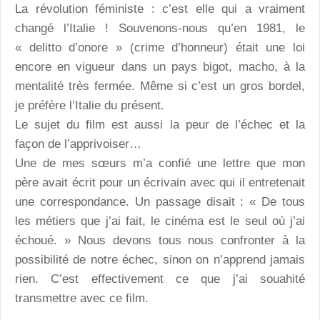
La révolution féministe : c’est elle qui a vraiment
changé l’Italie ! Souvenons-nous qu’en 1981, le
« delitto d’onore » (crime d’honneur) était une loi
encore en vigueur dans un pays bigot, macho, à la
mentalité très fermée. Même si c’est un gros bordel,
je préfère l’Italie du présent.
Le sujet du film est aussi la peur de l’échec et la
façon de l’apprivoiser…
Une de mes sœurs m’a confié une lettre que mon
père avait écrit pour un écrivain avec qui il entretenait
une correspondance. Un passage disait : « De tous
les métiers que j’ai fait, le cinéma est le seul où j’ai
échoué. » Nous devons tous nous confronter à la
possibilité de notre échec, sinon on n’apprend jamais
rien. C’est effectivement ce que j’ai souahité
transmettre avec ce film.