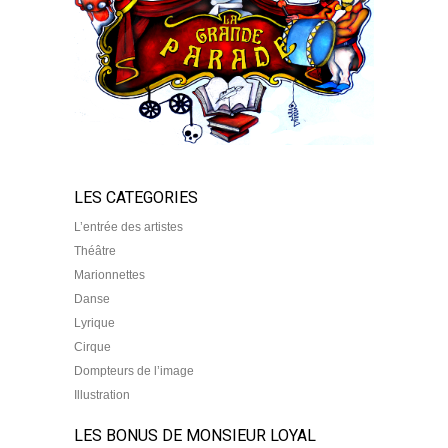
LES CATEGORIES
L’entrée des artistes
Théâtre
Marionnettes
Danse
Lyrique
Cirque
Dompteurs de l’image
Illustration
LES BONUS DE MONSIEUR LOYAL