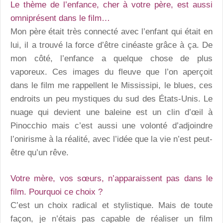
Le thème de l’enfance, cher à votre père, est aussi
omniprésent dans le film…
Mon père était très connecté avec l’enfant qui était en
lui, il a trouvé la force d’être cinéaste grâce à ça. De
mon côté, l’enfance a quelque chose de plus
vaporeux. Ces images du fleuve que l’on aperçoit
dans le film me rappellent le Mississipi, le blues, ces
endroits un peu mystiques du sud des États-Unis. Le
nuage qui devient une baleine est un clin d’œil à
Pinocchio mais c’est aussi une volonté d’adjoindre
l’onirisme à la réalité, avec l’idée que la vie n’est peut-
être qu’un rêve.
Votre mère, vos sœurs, n’apparaissent pas dans le
film. Pourquoi ce choix ?
C’est un choix radical et stylistique. Mais de toute
façon, je n’étais pas capable de réaliser un film