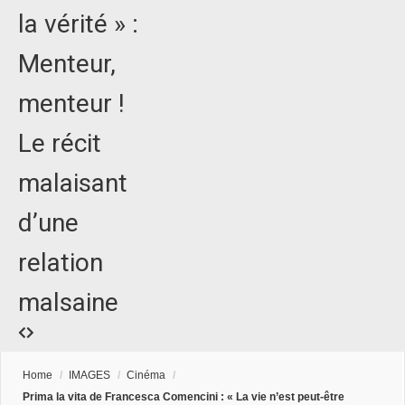
la vérité » :
Menteur,
menteur !
Le récit
malaisant
d’une
relation
malsaine
Home
/
IMAGES
/
Cinéma
/
Prima la vita de Francesca Comencini : « La vie n’est peut-être