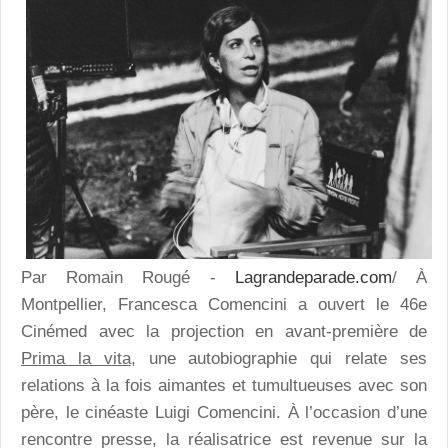
Par Romain Rougé -
Lagrandeparade.com
/ À
Montpellier, Francesca Comencini a ouvert le 46e
Cinémed avec la projection en avant-première de
Prima la vita
, une autobiographie qui relate ses
relations à la fois aimantes et tumultueuses avec son
père, le cinéaste Luigi Comencini. À l’occasion d’une
rencontre presse, la réalisatrice est revenue sur la