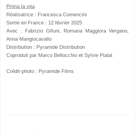
Prima la vita
Réalisatrice : Francesca Comencini
Sortie en France : 12 février 2025
Avec : Fabrizio Gifuni, Romana Maggiora Vergano,
Anna Mangiocavallo
Distribution : Pyramide Distribution
Coproduit par Marco Bellocchio et Sylvie Pialat
Crédit-photo : Pyramide Films