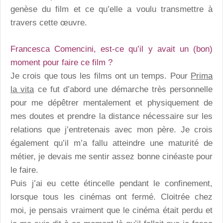
genèse du film et ce qu’elle a voulu transmettre à
travers cette œuvre.
Francesca Comencini, est-ce qu’il y avait un (bon)
moment pour faire ce film ?
Je crois que tous les films ont un temps. Pour
Prima
la vita
ce fut d’abord une démarche très personnelle
pour me dépêtrer mentalement et physiquement de
mes doutes et prendre la distance nécessaire sur les
relations que j’entretenais avec mon père. Je crois
également qu’il m’a fallu atteindre une maturité de
métier, je devais me sentir assez bonne cinéaste pour
le faire.
Puis j’ai eu cette étincelle pendant le confinement,
lorsque tous les cinémas ont fermé. Cloitrée chez
moi, je pensais vraiment que le cinéma était perdu et