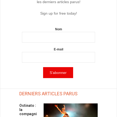
les derniers articles parus!
Sign up for free today!
Nom
E-mail
DERNIERS ARTICLES PARUS
Ostinato :
la
compagni