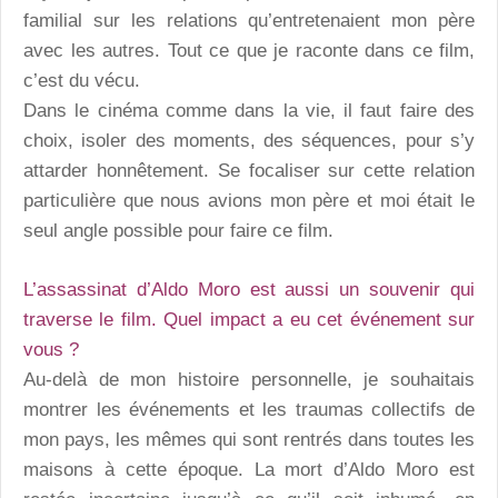
familial sur les relations qu’entretenaient mon père
avec les autres. Tout ce que je raconte dans ce film,
c’est du vécu.
Dans le cinéma comme dans la vie, il faut faire des
choix, isoler des moments, des séquences, pour s’y
attarder honnêtement. Se focaliser sur cette relation
particulière que nous avions mon père et moi était le
seul angle possible pour faire ce film.
L’assassinat d’Aldo Moro est aussi un souvenir qui
traverse le film. Quel impact a eu cet événement sur
vous ?
Au-delà de mon histoire personnelle, je souhaitais
montrer les événements et les traumas collectifs de
mon pays, les mêmes qui sont rentrés dans toutes les
maisons à cette époque. La mort d’Aldo Moro est