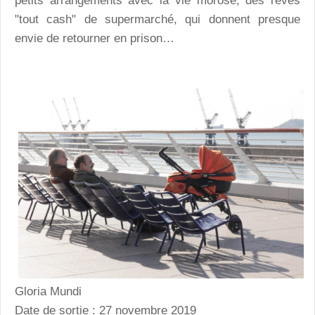
petits arrangements avec la vie morose, des rêves
"tout cash" de supermarché, qui donnent presque
envie de retourner en prison…
Gloria Mundi
Date de sortie : 27 novembre 2019