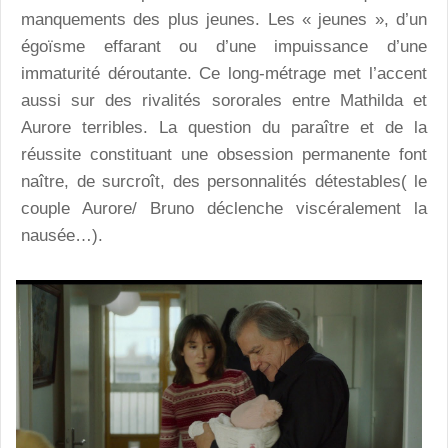
manquements des plus jeunes. Les « jeunes », d’un
égoïsme effarant ou d’une impuissance d’une
immaturité déroutante. Ce long-métrage met l’accent
aussi sur des rivalités sororales entre Mathilda et
Aurore terribles. La question du paraître et de la
réussite constituant une obsession permanente font
naître, de surcroît, des personnalités détestables( le
couple Aurore/ Bruno déclenche viscéralement la
nausée…).