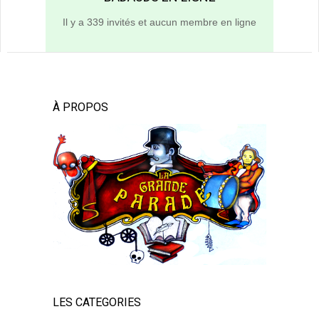
Il y a 339 invités et aucun membre en ligne
À PROPOS
LES CATEGORIES