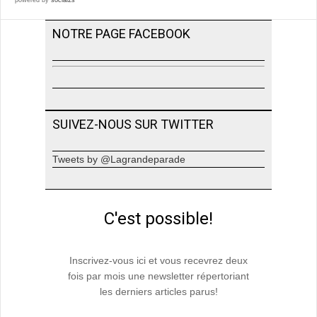
powered by
social2s
NOTRE PAGE FACEBOOK
SUIVEZ-NOUS SUR TWITTER
Tweets by @Lagrandeparade
C'est possible!
Inscrivez-vous ici et vous recevrez deux
fois par mois une newsletter répertoriant
les derniers articles parus!