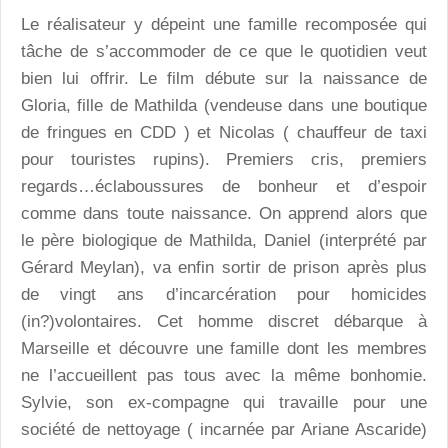
Le réalisateur y dépeint une famille recomposée qui
tâche de s’accommoder de ce que le quotidien veut
bien lui offrir. Le film débute sur la naissance de
Gloria, fille de Mathilda (vendeuse dans une boutique
de fringues en CDD ) et Nicolas ( chauffeur de taxi
pour touristes rupins). Premiers cris, premiers
regards…éclaboussures de bonheur et d’espoir
comme dans toute naissance. On apprend alors que
le père biologique de Mathilda, Daniel (interprété par
Gérard Meylan), va enfin sortir de prison après plus
de vingt ans d’incarcération pour homicides
(in?)volontaires. Cet homme discret débarque à
Marseille et découvre une famille dont les membres
ne l’accueillent pas tous avec la même bonhomie.
Sylvie, son ex-compagne qui travaille pour une
société de nettoyage ( incarnée par Ariane Ascaride)