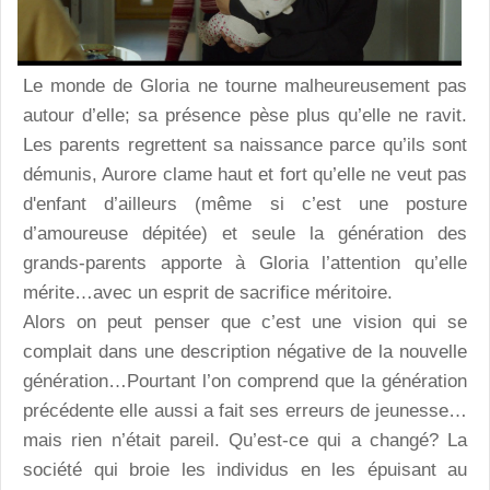
Le monde de Gloria ne tourne malheureusement pas
autour d’elle; sa présence pèse plus qu’elle ne ravit.
Les parents regrettent sa naissance parce qu’ils sont
démunis, Aurore clame haut et fort qu’elle ne veut pas
d'enfant d’ailleurs (même si c’est une posture
d’amoureuse dépitée) et seule la génération des
grands-parents apporte à Gloria l’attention qu’elle
mérite…avec un esprit de sacrifice méritoire.
Alors on peut penser que c’est une vision qui se
complait dans une description négative de la nouvelle
génération…Pourtant l’on comprend que la génération
précédente elle aussi a fait ses erreurs de jeunesse…
mais rien n’était pareil. Qu’est-ce qui a changé? La
société qui broie les individus en les épuisant au