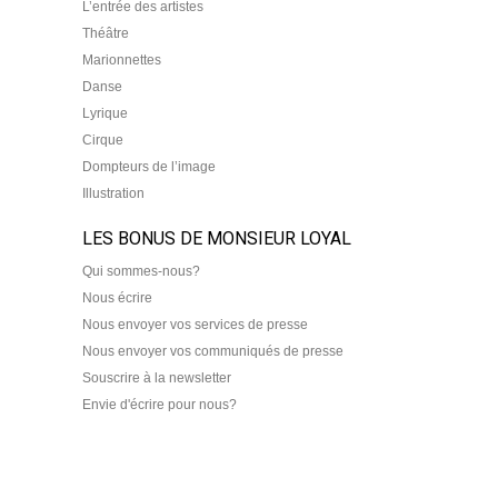
L’entrée des artistes
Théâtre
Marionnettes
Danse
Lyrique
Cirque
Dompteurs de l’image
Illustration
LES BONUS DE MONSIEUR LOYAL
Qui sommes-nous?
Nous écrire
Nous envoyer vos services de presse
Nous envoyer vos communiqués de presse
Souscrire à la newsletter
Envie d'écrire pour nous?