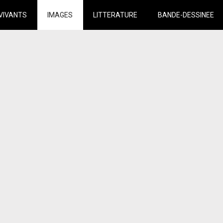
VIVANTS
IMAGES
LITTERATURE
BANDE-DESSINEE