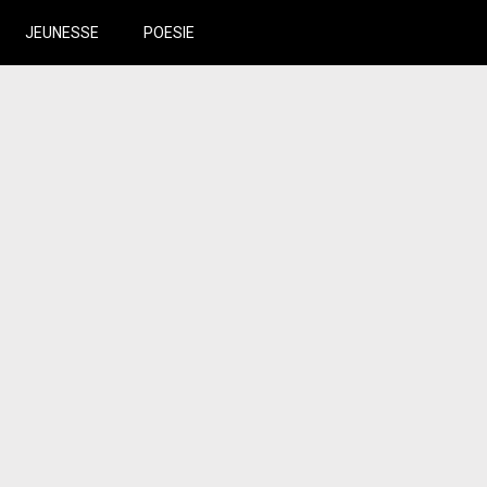
JEUNESSE
POESIE