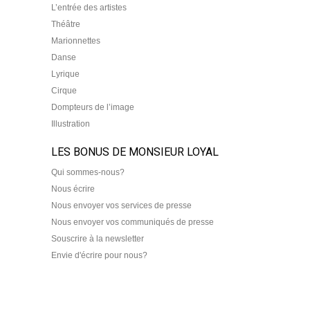
L’entrée des artistes
Théâtre
Marionnettes
Danse
Lyrique
Cirque
Dompteurs de l’image
Illustration
LES BONUS DE MONSIEUR LOYAL
Qui sommes-nous?
Nous écrire
Nous envoyer vos services de presse
Nous envoyer vos communiqués de presse
Souscrire à la newsletter
Envie d'écrire pour nous?