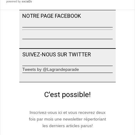
powered by
social2s
NOTRE PAGE FACEBOOK
SUIVEZ-NOUS SUR TWITTER
Tweets by @Lagrandeparade
C'est possible!
Inscrivez-vous ici et vous recevrez deux
fois par mois une newsletter répertoriant
les derniers articles parus!