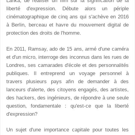
Lanka, de réaliser un film sur la signification de la
liberté d'expression. Débute alors un périple
cinématographique de cinq ans qui s'achève en 2016
à Berlin, berceau et havre du mouvement digital de
protection des droits de l'homme.
En 2011, Ramsay, ado de 15 ans, armé d'une caméra
et d'un micro, interroge des inconnus dans les rues de
Londres, ses camarades d'école et des personnalités
publiques. Il entreprend un voyage personnel à
travers plusieurs pays afin de demander à des
lanceurs d'alerte, des citoyens engagés, des artistes,
des hackers, des ingénieurs, de répondre à une seule
question, fondamentale : qu'est-ce que la liberté
d'expression?
Un sujet d'une importance capitale pour toutes les