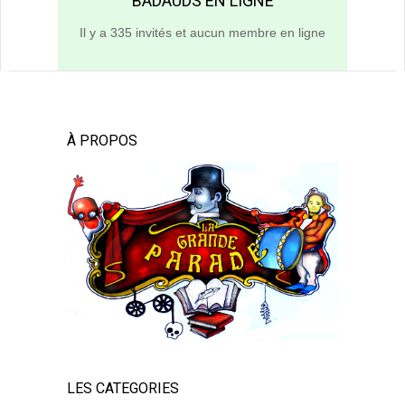
BADAUDS EN LIGNE
Il y a 335 invités et aucun membre en ligne
À PROPOS
LES CATEGORIES