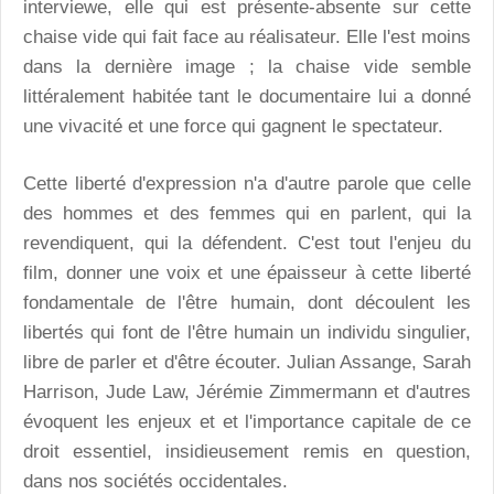
interviewe, elle qui est présente-absente sur cette
chaise vide qui fait face au réalisateur. Elle l'est moins
dans la dernière image ; la chaise vide semble
littéralement habitée tant le documentaire lui a donné
une vivacité et une force qui gagnent le spectateur.
Cette liberté d'expression n'a d'autre parole que celle
des hommes et des femmes qui en parlent, qui la
revendiquent, qui la défendent. C'est tout l'enjeu du
film, donner une voix et une épaisseur à cette liberté
fondamentale de l'être humain, dont découlent les
libertés qui font de l'être humain un individu singulier,
libre de parler et d'être écouter. Julian Assange, Sarah
Harrison, Jude Law, Jérémie Zimmermann et d'autres
évoquent les enjeux et et l'importance capitale de ce
droit essentiel, insidieusement remis en question,
dans nos sociétés occidentales.