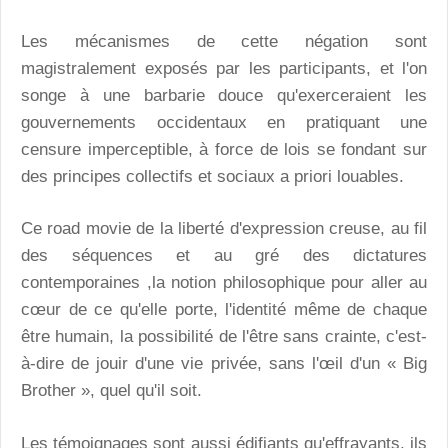
Les mécanismes de cette négation sont
magistralement exposés par les participants, et l'on
songe à une barbarie douce qu'exerceraient les
gouvernements occidentaux en pratiquant une
censure imperceptible, à force de lois se fondant sur
des principes collectifs et sociaux a priori louables.
Ce road movie de la liberté d'expression creuse, au fil
des séquences et au gré des dictatures
contemporaines ,la notion philosophique pour aller au
cœur de ce qu'elle porte, l'identité même de chaque
être humain, la possibilité de l'être sans crainte, c'est-
à-dire de jouir d'une vie privée, sans l'œil d'un « Big
Brother », quel qu'il soit.
Les témoignages sont aussi édifiants qu'effrayants, ils