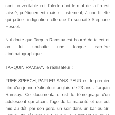
sont un véritable cri d'alerte dont le mot de la fin est
laissé, poétiquement mais si justement, à une fillette
qui prône l'indignation telle que l'a souhaité Stéphane
Hessel.
Nul doute que Tarquin Ramsay est bourré de talent et
on lui souhaite une longue carrière
cinématographique.
TARQUIN RAMSAY, le réalisateur :
FREE SPEECH, PARLER SANS PEUR est le premier
film d'un jeune réalisateur anglais de 23 ans : Tarquin
Ramsay. Ce documentaire est le témoignage d'un
adolescent qui atteint l'âge de la maturité et qui est
mis au défi par son père, un soir dans un bar au Sri