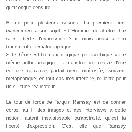
quelconque censure...
Et ce pour plusieurs raisons. La première tient
évidemment à son sujet, « L'Homme peut-il être libre
sans liberté d'expression ? », mais aussi à son
traitement cinématographique.
Si le thème est bien sociologique, philosophique, voire
même anthropologique, la construction relève d'une
écriture narrative parfaitement maîtrisée, souvent
métaphorique, en tout cas très littéraire, brillante pour
un si jeune réalisateur.
Le tour de force de Tarquin Ramsay est de donner
corps, au fil des images et des interviews à cette
notion, autant insaisissable qu'abstraite, qu'est la
liberté d'expression. C'est elle que Ramsay