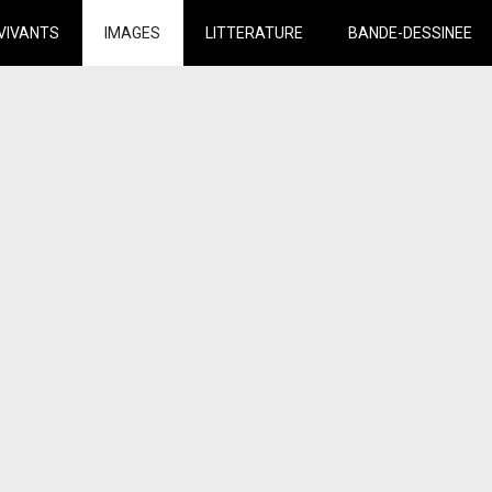
VIVANTS
IMAGES
LITTERATURE
BANDE-DESSINEE