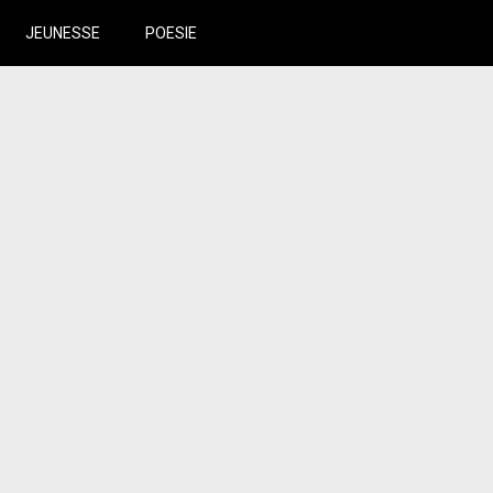
JEUNESSE
POESIE