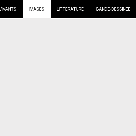
VIVANTS
IMAGES
LITTERATURE
BANDE-DESSINEE