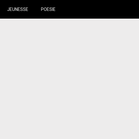
JEUNESSE
POESIE