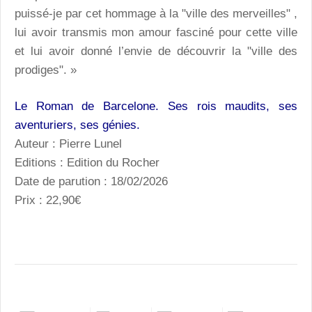
puissé-je par cet hommage à la "ville des merveilles" ,
lui avoir transmis mon amour fasciné pour cette ville
et lui avoir donné l’envie de découvrir la "ville des
prodiges". »
Le Roman de Barcelone. Ses rois maudits, ses
aventuriers, ses génies.
Auteur : Pierre Lunel
Editions : Edition du Rocher
Date de parution : 18/02/2026
Prix : 22,90€