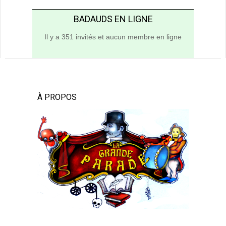
BADAUDS EN LIGNE
Il y a 351 invités et aucun membre en ligne
À PROPOS