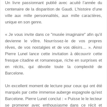
Un livre passionnant publié avec acuité l’année du
centenaire de la disparition de Gaudi. L’histoire d’une
ville aux mille personnalités, aux mille caractères,
unique en son genre.
« Je vous invite dans ce "musée imaginaire" afin qu’il
devienne le vôtre. Nourrissez-le de vos propres
rêves, de vos nostalgies et de vos désirs… ». Ainsi
Pierre Lunel lance cette invitation à découvrir cette
fresque citadine et romanesque, riche en surprises et
en récits, qui dévoile toute la complexité de
Barcelone.
Un excellent moment de lecture pour ceux qui ont été
marqués par cette immense auberge espagnole qu’est
Barcelone. Pierre Lunel conclut : « Puisse le le lecteur
se promener avec enthousiasme dans ce récit et