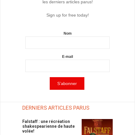
les derniers articles parus!
Sign up for free today!
Nom
E-mail
DERNIERS ARTICLES PARUS
Falstaff : une récréation
shakespearienne de haute
volée!