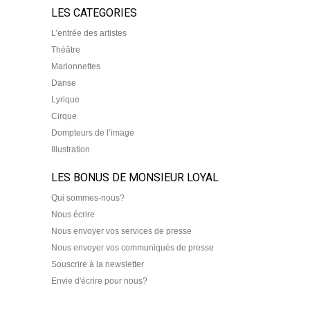
LES CATEGORIES
L’entrée des artistes
Théâtre
Marionnettes
Danse
Lyrique
Cirque
Dompteurs de l’image
Illustration
LES BONUS DE MONSIEUR LOYAL
Qui sommes-nous?
Nous écrire
Nous envoyer vos services de presse
Nous envoyer vos communiqués de presse
Souscrire à la newsletter
Envie d'écrire pour nous?