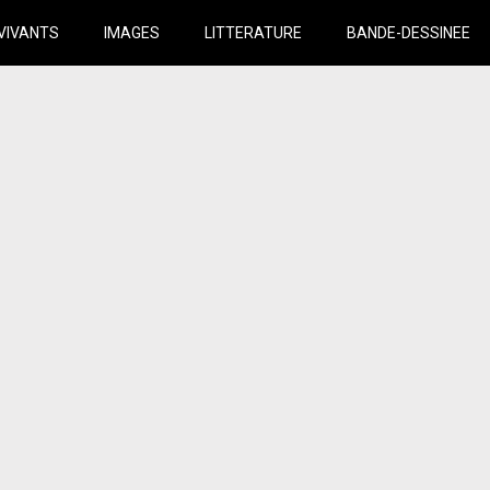
VIVANTS
IMAGES
LITTERATURE
BANDE-DESSINEE