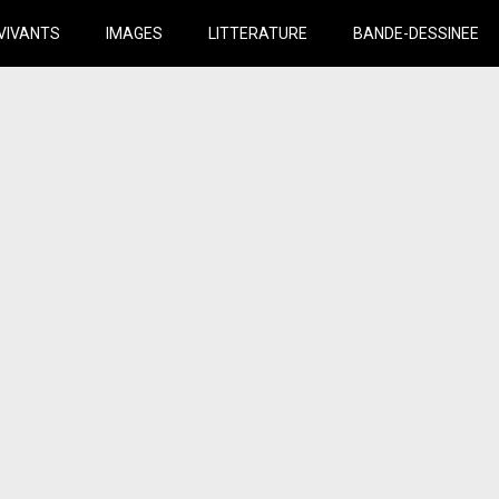
VIVANTS
IMAGES
LITTERATURE
BANDE-DESSINEE