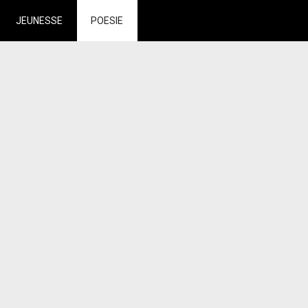
JEUNESSE
POESIE