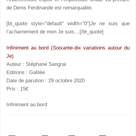
de Denis Ferdinande est remarquable.
[bt_quote style="default" width="0"]Je ne suis que
l’acharnement de mon Je suis…[/bt_quote]
Infiniment au bord (Soixante-dix variations autour du
Je)
Auteur : Stéphane Sangral
Editions : Galilée
Date de parution : 29 octobre 2020
Prix : 15€
Infiniment au bord