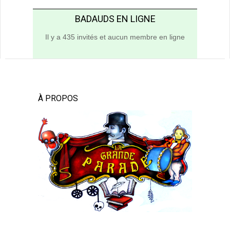
BADAUDS EN LIGNE
Il y a 435 invités et aucun membre en ligne
À PROPOS