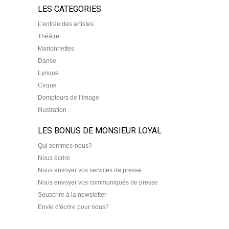
LES CATEGORIES
L’entrée des artistes
Théâtre
Marionnettes
Danse
Lyrique
Cirque
Dompteurs de l’image
Illustration
LES BONUS DE MONSIEUR LOYAL
Qui sommes-nous?
Nous écrire
Nous envoyer vos services de presse
Nous envoyer vos communiqués de presse
Souscrire à la newsletter
Envie d'écrire pour nous?