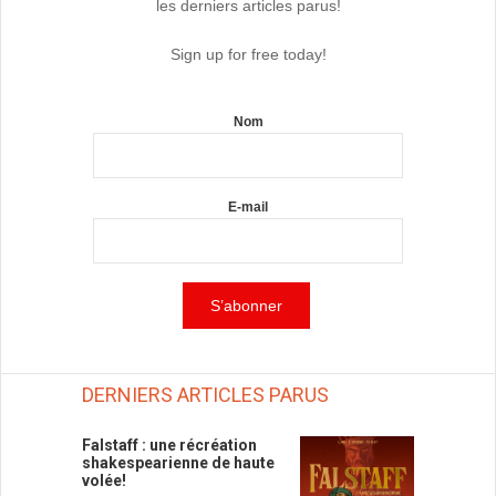
les derniers articles parus!
Sign up for free today!
Nom
E-mail
DERNIERS ARTICLES PARUS
Falstaff : une récréation
shakespearienne de haute
volée!