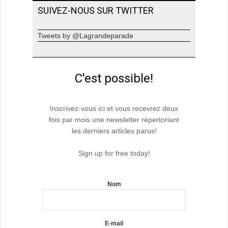
SUIVEZ-NOUS SUR TWITTER
Tweets by @Lagrandeparade
C'est possible!
Inscrivez-vous ici et vous recevrez deux
fois par mois une newsletter répertoriant
les derniers articles parus!
Sign up for free today!
Nom
E-mail