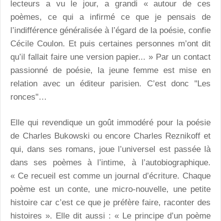
lecteurs a vu le jour, a grandi « autour de ces
poèmes, ce qui a infirmé ce que je pensais de
l’indifférence généralisée à l’égard de la poésie, confie
Cécile Coulon. Et puis certaines personnes m’ont dit
qu’il fallait faire une version papier... » Par un contact
passionné de poésie, la jeune femme est mise en
relation avec un éditeur parisien. C’est donc "Les
ronces"…
Elle qui revendique un goût immodéré pour la poésie
de Charles Bukowski ou encore Charles Reznikoff et
qui, dans ses romans, joue l’universel est passée là
dans ses poèmes à l’intime, à l’autobiographique.
« Ce recueil est comme un journal d’écriture. Chaque
poème est un conte, une micro-nouvelle, une petite
histoire car c’est ce que je préfère faire, raconter des
histoires ». Elle dit aussi : « Le principe d’un poème