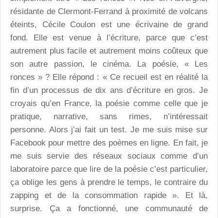
résidante de Clermont-Ferrand à proximité de volcans
éteints, Cécile Coulon est une écrivaine de grand
fond. Elle est venue à l’écriture, parce que c’est
autrement plus facile et autrement moins coûteux que
son autre passion, le cinéma. La poésie, « Les
ronces » ? Elle répond : « Ce recueil est en réalité la
fin d’un processus de dix ans d’écriture en gros. Je
croyais qu’en France, la poésie comme celle que je
pratique, narrative, sans rimes, n’intéressait
personne. Alors j’ai fait un test. Je me suis mise sur
Facebook pour mettre des poèmes en ligne. En fait, je
me suis servie des réseaux sociaux comme d’un
laboratoire parce que lire de la poésie c’est particulier,
ça oblige les gens à prendre le temps, le contraire du
zapping et de la consommation rapide ». Et là,
surprise. Ça a fonctionné, une communauté de