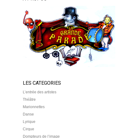
LES CATEGORIES
L’entrée des artistes
Théâtre
Marionnettes
Danse
Lyrique
Cirque
Dompteurs de l’image