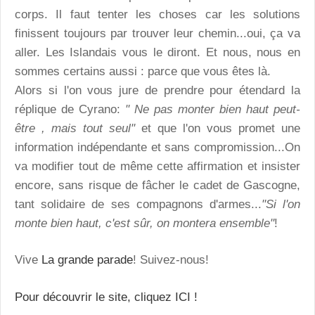
corps. Il faut tenter les choses car les solutions
finissent toujours par trouver leur chemin...oui, ça va
aller. Les Islandais vous le diront. Et nous, nous en
sommes certains aussi : parce que vous êtes là.
Alors si l'on vous jure de prendre pour étendard la
réplique de Cyrano:
" Ne pas monter bien haut peut-
être , mais tout seul"
et que l'on vous promet une
information indépendante et sans compromission...On
va modifier tout de même cette affirmation et insister
encore, sans risque de fâcher le cadet de Gascogne,
tant solidaire de ses compagnons d'armes...
"Si l'on
monte bien haut, c'est sûr, on montera ensemble"
!
Vive
La grande parade
! Suivez-nous!
Pour découvrir le site, cliquez ICI !