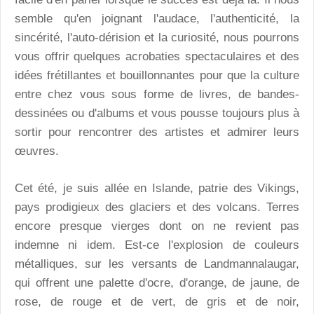
semble qu'en joignant l'audace, l'authenticité, la
sincérité, l'auto-dérision et la curiosité, nous pourrons
vous offrir quelques acrobaties spectaculaires et des
idées frétillantes et bouillonnantes pour que la culture
entre chez vous sous forme de livres, de bandes-
dessinées ou d'albums et vous pousse toujours plus à
sortir pour rencontrer des artistes et admirer leurs
œuvres.
Cet été, je suis allée en Islande, patrie des Vikings,
pays prodigieux des glaciers et des volcans. Terres
encore presque vierges dont on ne revient pas
indemne ni idem. Est-ce l'explosion de couleurs
métalliques, sur les versants de Landmannalaugar,
qui offrent une palette d'ocre, d'orange, de jaune, de
rose, de rouge et de vert, de gris et de noir,