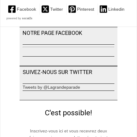
Facebook
Twitter
Pinterest
Linkedin
powered by
social2s
NOTRE PAGE FACEBOOK
SUIVEZ-NOUS SUR TWITTER
Tweets by @Lagrandeparade
C'est possible!
Inscrivez-vous ici et vous recevrez deux