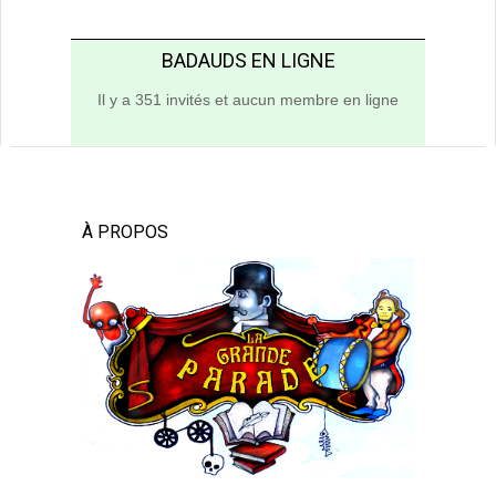
BADAUDS EN LIGNE
Il y a 351 invités et aucun membre en ligne
À PROPOS