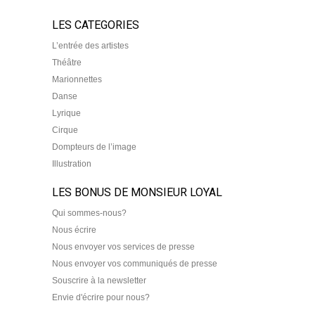
LES CATEGORIES
L’entrée des artistes
Théâtre
Marionnettes
Danse
Lyrique
Cirque
Dompteurs de l’image
Illustration
LES BONUS DE MONSIEUR LOYAL
Qui sommes-nous?
Nous écrire
Nous envoyer vos services de presse
Nous envoyer vos communiqués de presse
Souscrire à la newsletter
Envie d'écrire pour nous?