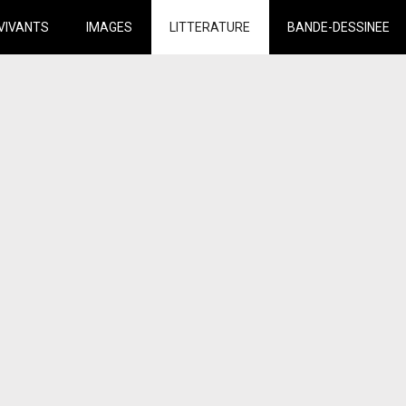
VIVANTS
IMAGES
LITTERATURE
BANDE-DESSINEE