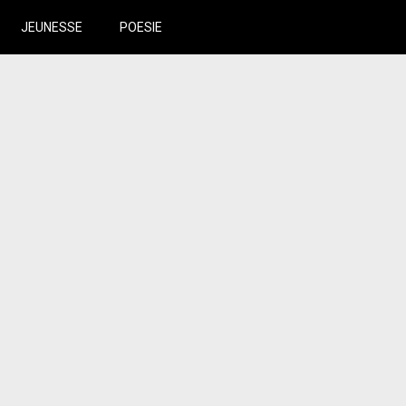
JEUNESSE
POESIE