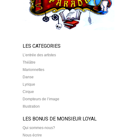
LES CATEGORIES
L’entrée des artistes
Théâtre
Marionnettes
Danse
Lyrique
Cirque
Dompteurs de l’image
Illustration
LES BONUS DE MONSIEUR LOYAL
Qui sommes-nous?
Nous écrire