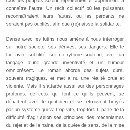
tous les peuples soient représentés et apprennent à
connaître l’autre. Un récit collectif où les puissants
reconnaîtraient leurs fautes, ou les perdants ne
seraient pas oubliés, afin que (re)naisse la solidarité.
Danse avec les lutins
nous amène à nous interroger
sur notre société, ses dérives, ses dangers. Elle le
fait avec subtilité, sur un rythme soutenu, avec un
langage d’une grande inventivité et un humour
omniprésent. Le roman aborde des sujets durs,
souvent tragiques, et met à nu une réalité crue et
violente. Mais il s’attarde aussi sur des personnages
profonds, de ceux qui font ce qu’ils peuvent, se
débattent avec le quotidien et se retrouvent broyés
par un système qui va trop vite, trop fort. Il parle de la
difficulté d’agir selon ses principes, des mécanismes
du rejet et de la haine, de la quête de sens, de la mise