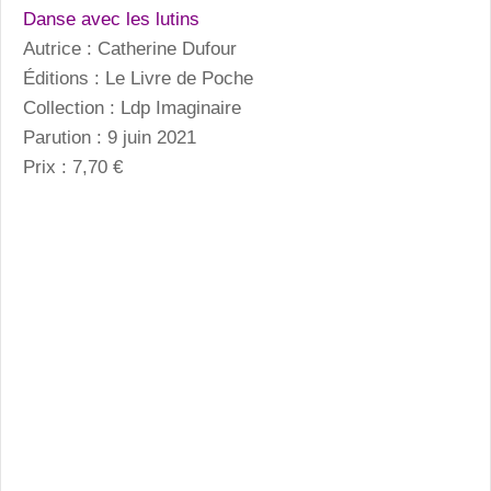
Danse avec les lutins
Autrice : Catherine Dufour
Éditions : Le Livre de Poche
Collection : Ldp Imaginaire
Parution : 9 juin 2021
Prix : 7,70 €