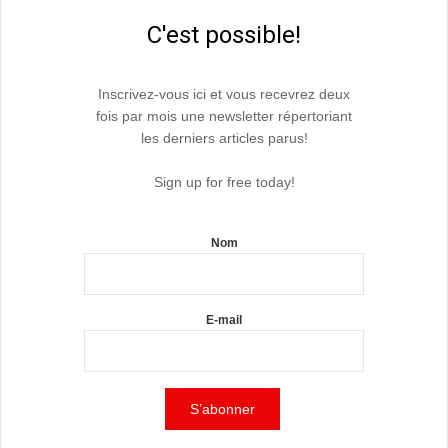
C'est possible!
Inscrivez-vous ici et vous recevrez deux
fois par mois une newsletter répertoriant
les derniers articles parus!
Sign up for free today!
Nom
E-mail