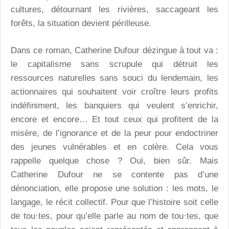
cultures, détournant les rivières, saccageant les
forêts, la situation devient périlleuse.
Dans ce roman, Catherine Dufour dézingue à tout va :
le capitalisme sans scrupule qui détruit les
ressources naturelles sans souci du lendemain, les
actionnaires qui souhaitent voir croître leurs profits
indéfiniment, les banquiers qui veulent s’enrichir,
encore et encore… Et tout ceux qui profitent de la
misère, de l’ignorance et de la peur pour endoctriner
des jeunes vulnérables et en colère. Cela vous
rappelle quelque chose ? Oui, bien sûr. Mais
Catherine Dufour ne se contente pas d’une
dénonciation, elle propose une solution : les mots, le
langage, le récit collectif. Pour que l’histoire soit celle
de tou·tes, pour qu’elle parle au nom de tou·tes, que