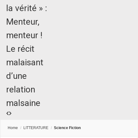
la vérité » :
Menteur,
menteur !
Le récit
malaisant
d’une
relation
malsaine
Home
/
LITTERATURE
/
Science Fiction