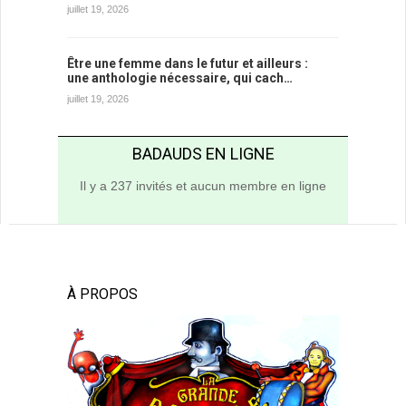
juillet 19, 2026
Être une femme dans le futur et ailleurs :
une anthologie nécessaire, qui cach…
juillet 19, 2026
BADAUDS EN LIGNE
Il y a 237 invités et aucun membre en ligne
À PROPOS