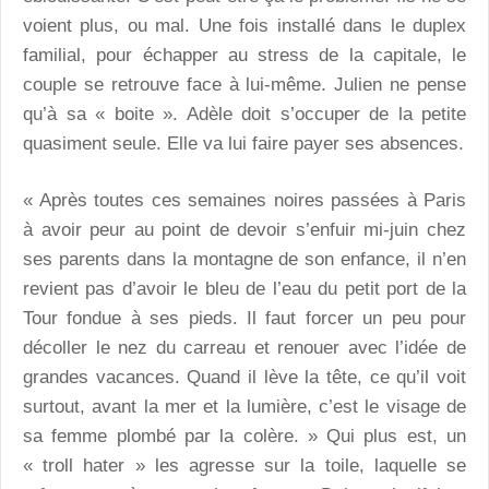
voient plus, ou mal. Une fois installé dans le duplex
familial, pour échapper au stress de la capitale, le
couple se retrouve face à lui-même. Julien ne pense
qu’à sa « boite ». Adèle doit s’occuper de la petite
quasiment seule. Elle va lui faire payer ses absences.
« Après toutes ces semaines noires passées à Paris
à avoir peur au point de devoir s’enfuir mi-juin chez
ses parents dans la montagne de son enfance, il n’en
revient pas d’avoir le bleu de l’eau du petit port de la
Tour fondue à ses pieds. Il faut forcer un peu pour
décoller le nez du carreau et renouer avec l’idée de
grandes vacances. Quand il lève la tête, ce qu’il voit
surtout, avant la mer et la lumière, c’est le visage de
sa femme plombé par la colère. » Qui plus est, un
« troll hater » les agresse sur la toile, laquelle se