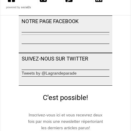
powered by
social2s
NOTRE PAGE FACEBOOK
SUIVEZ-NOUS SUR TWITTER
Tweets by @Lagrandeparade
C'est possible!
Inscrivez-vous ici et vous recevrez deux
fois par mois une newsletter répertoriant
les derniers articles parus!