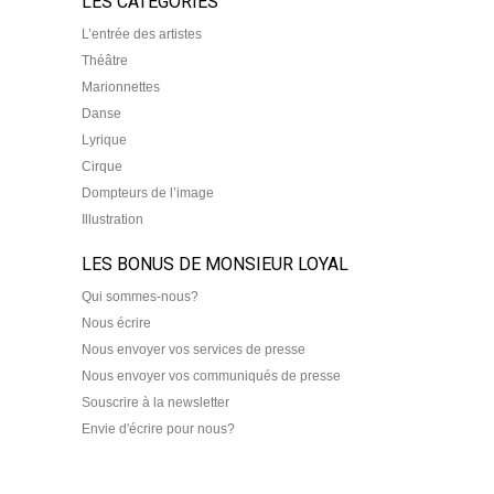
LES CATEGORIES
L’entrée des artistes
Théâtre
Marionnettes
Danse
Lyrique
Cirque
Dompteurs de l’image
Illustration
LES BONUS DE MONSIEUR LOYAL
Qui sommes-nous?
Nous écrire
Nous envoyer vos services de presse
Nous envoyer vos communiqués de presse
Souscrire à la newsletter
Envie d'écrire pour nous?