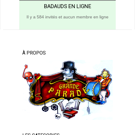
BADAUDS EN LIGNE
Il y a 584 invités et aucun membre en ligne
À PROPOS