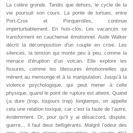
La colère gronde. Tandis que dehors, le cycle de la
vie poursuit son cours. La ponte de tortues, entre
Port-Cros et Porquerolles, continue
imperturbablement. En huis-clos, Les vacances se
transforment en cauchemar émotionnel. Aude Walker
décrit la décomposition d'un couple en crise. Les
silences, la tension qui monte peu à peu, comme la
menace d’éruption d’un volcan. Elle explore les
fissures, comme les blessures émotionnelles qui
mènent au mensonge et à la manipulation. Jusqu’à la
violence psychologique, qui peut mener à celle
physique, quand le point de rupture est atteint. Quand
ça dure (trop, toujours trop) longtemps, on appelle
cela une relation toxique, car c’est la faute de l’autre,
évidemment. Or, pour qu’il y ai désaccord, dispute,
guerre… il faut deux belligérants. Malgré l’odeur des