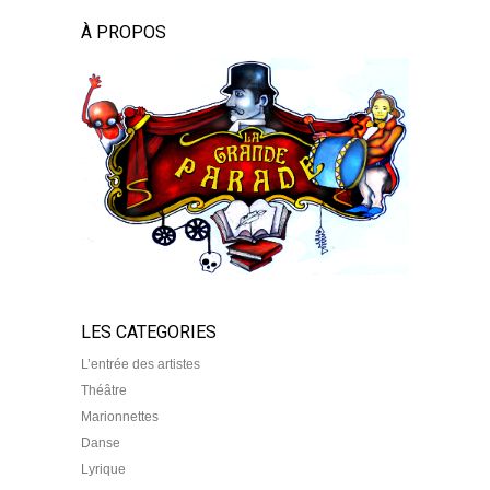
À PROPOS
LES CATEGORIES
L’entrée des artistes
Théâtre
Marionnettes
Danse
Lyrique