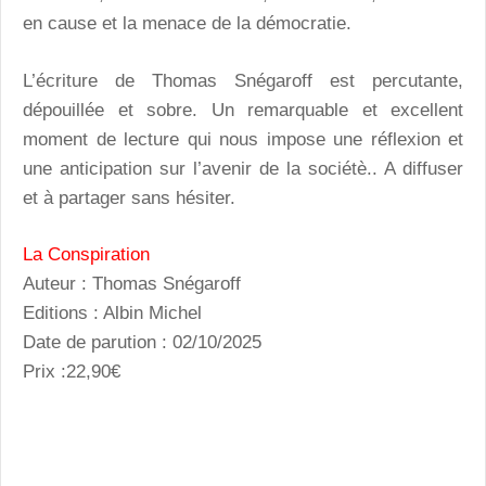
en cause et la menace de la démocratie.
L’écriture de Thomas Snégaroff est percutante,
dépouillée et sobre. Un remarquable et excellent
moment de lecture qui nous impose une réflexion et
une anticipation sur l’avenir de la sociétè.. A diffuser
et à partager sans hésiter.
La Conspiration
Auteur : Thomas Snégaroff
Editions : Albin Michel
Date de parution : 02/10/2025
Prix :22,90€