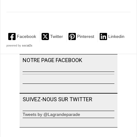
Facebook
Twitter
Pinterest
Linkedin
powered by
social2s
NOTRE PAGE FACEBOOK
SUIVEZ-NOUS SUR TWITTER
Tweets by @Lagrandeparade