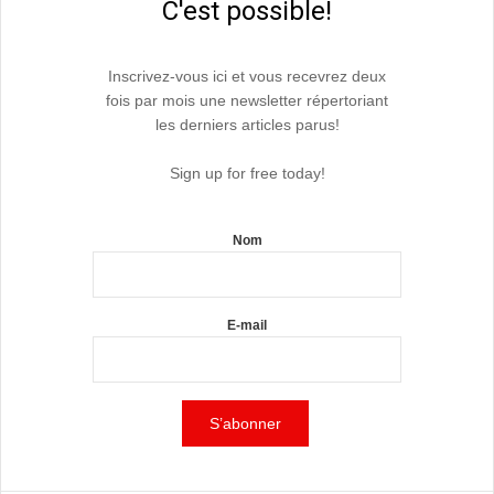
C'est possible!
Inscrivez-vous ici et vous recevrez deux
fois par mois une newsletter répertoriant
les derniers articles parus!
Sign up for free today!
Nom
E-mail