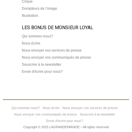
Cirque
Dompteurs de l’image
Illustration
LES BONUS DE MONSIEUR LOYAL
Qui sommes-nous?
Nous écrire
Nous envoyer vos services de presse
Nous envoyer vos communiqués de presse
Souscrire à la newsletter
Envie d'écrire pour nous?
Qui sommes-nous?
Nous écrire
Nous envoyer vos services de presse
Nous envoyer vos communiqués de presse
Souscrire à la newsletter
Envie d'écrire pour nous?
Copyright © 2015 LAGRANDEPARADE – All rights reserved