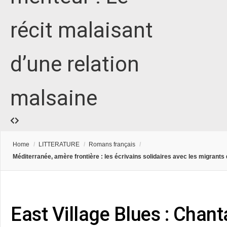
récit malaisant
d’une relation
malsaine
Home
/
LITTERATURE
/
Romans français
/
Méditerranée, amère frontière : les écrivains solidaires avec les migrants
East Village Blues : Chan