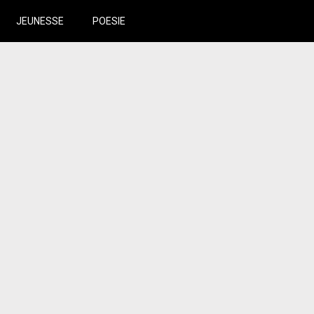
JEUNESSE
POESIE