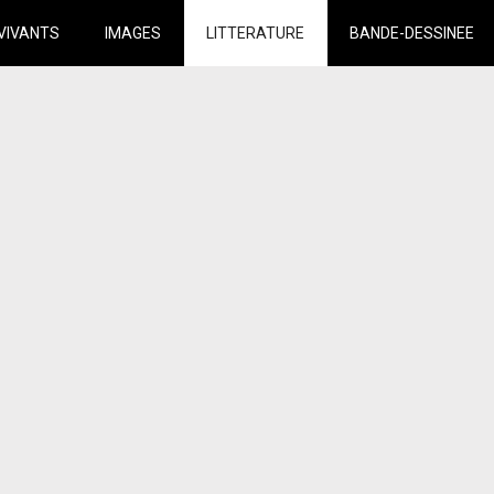
VIVANTS
IMAGES
LITTERATURE
BANDE-DESSINEE