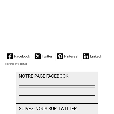
Facebook
Twitter
Pinterest
Linkedin
powered by
social2s
NOTRE PAGE FACEBOOK
SUIVEZ-NOUS SUR TWITTER