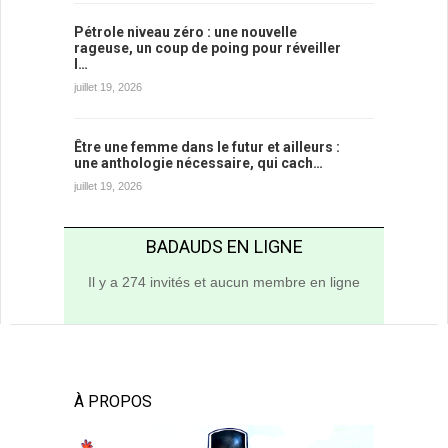
Pétrole niveau zéro : une nouvelle
rageuse, un coup de poing pour réveiller
l…
juillet 19, 2026
Être une femme dans le futur et ailleurs :
une anthologie nécessaire, qui cach…
juillet 19, 2026
BADAUDS EN LIGNE
Il y a 274 invités et aucun membre en ligne
À PROPOS