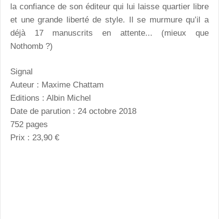
la confiance de son éditeur qui lui laisse quartier libre
et une grande liberté de style. Il se murmure qu’il a
déjà 17 manuscrits en attente... (mieux que
Nothomb ?)
Signal
Auteur : Maxime Chattam
Editions : Albin Michel
Date de parution : 24 octobre 2018
752 pages
Prix : 23,90 €