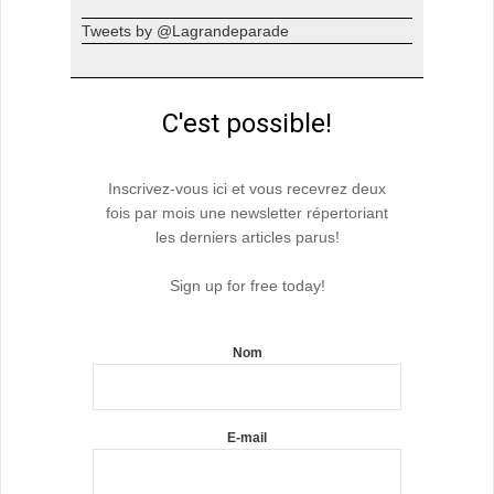
Tweets by @Lagrandeparade
C'est possible!
Inscrivez-vous ici et vous recevrez deux
fois par mois une newsletter répertoriant
les derniers articles parus!
Sign up for free today!
Nom
E-mail