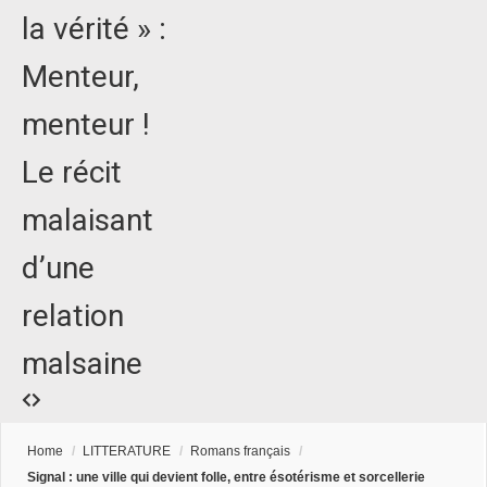
la vérité » :
Menteur,
menteur !
Le récit
malaisant
d’une
relation
malsaine
Home
/
LITTERATURE
/
Romans français
/
Signal : une ville qui devient folle, entre ésotérisme et sorcellerie