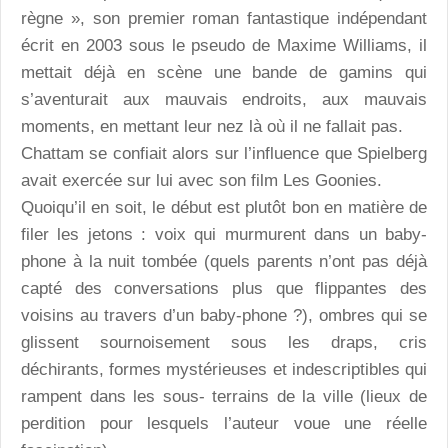
règne », son premier roman fantastique indépendant
écrit en 2003 sous le pseudo de Maxime Williams, il
mettait déjà en scène une bande de gamins qui
s’aventurait aux mauvais endroits, aux mauvais
moments, en mettant leur nez là où il ne fallait pas.
Chattam se confiait alors sur l’influence que Spielberg
avait exercée sur lui avec son film Les Goonies.
Quoiqu’il en soit, le début est plutôt bon en matière de
filer les jetons : voix qui murmurent dans un baby-
phone à la nuit tombée (quels parents n’ont pas déjà
capté des conversations plus que flippantes des
voisins au travers d’un baby-phone ?), ombres qui se
glissent sournoisement sous les draps, cris
déchirants, formes mystérieuses et indescriptibles qui
rampent dans les sous- terrains de la ville (lieux de
perdition pour lesquels l’auteur voue une réelle