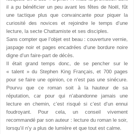
il a pu bénéficier un peu avant les fêtes de Noël, fût
une tactique plus que convaincante pour piquer la
curiosité des novices et rejoindre le temps d’une
lecture, la secte Chattamiste et ses disciples.
Sans compter que l’objet est beau : couverture vernie,
jaspage noir et pages encadrées d’une bordure noire
digne d’un faire-part de décès.
Il était grand temps donc, de se pencher sur le
« talent » du Stephen King Français, et 700 pages
pour se faire une opinion, ce n’est pas une sinécure.
Pourvu que ce roman soit à la hauteur de sa
réputation, car pour qui n’abandonne jamais une
lecture en chemin, c’est risqué si c’est d’un ennui
foudroyant. Pour cela, un conseil vivement
recommandé par son auteur : lecture du roman le soir,
lorsqu’il n’y a plus de lumière et que tout est calme.