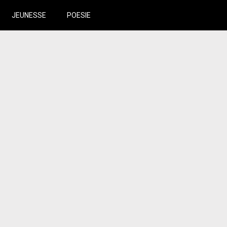
JEUNESSE
POESIE