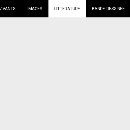
VIVANTS
IMAGES
LITTERATURE
BANDE-DESSINEE