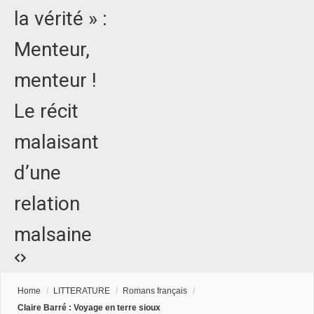
la vérité » :
Menteur,
menteur !
Le récit
malaisant
d’une
relation
malsaine
Home
/
LITTERATURE
/
Romans français
/
Claire Barré : Voyage en terre sioux