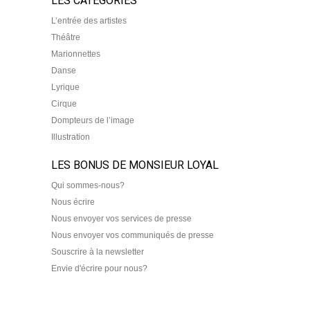
LES CATEGORIES
L’entrée des artistes
Théâtre
Marionnettes
Danse
Lyrique
Cirque
Dompteurs de l’image
Illustration
LES BONUS DE MONSIEUR LOYAL
Qui sommes-nous?
Nous écrire
Nous envoyer vos services de presse
Nous envoyer vos communiqués de presse
Souscrire à la newsletter
Envie d'écrire pour nous?