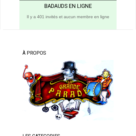
BADAUDS EN LIGNE
Il y a 401 invités et aucun membre en ligne
À PROPOS