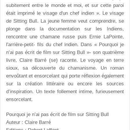
subitement entre le monde et moi, et sur cette paroi
était imprimé le visage d'un chef indien ». Le visage
de Sitting Bull. La jeune femme veut comprendre, se
plonge dans la documentation sur les Indiens,
rencontre une chamane russe puis Ernie LaPointe,
l'arrière-petit- fils du chef indien. Dans « Pourquoi je
n’ai pas écrit de film sur Sitting Bull »- son quatrième
livre, Claire Barré (se) raconte. Le voyage en terre
sioux, sa découverte du chamanisme. Un roman
envoûtant et ensorcelant qui porte réflexion également
sur la création littéraire ou encore les sources
d’inspiration. Un texte follement intime, furieusement
ensorcelant.
Pourquoi je n’ai pas écrit de film sur Sitting Bull
Auteur : Claire Barré