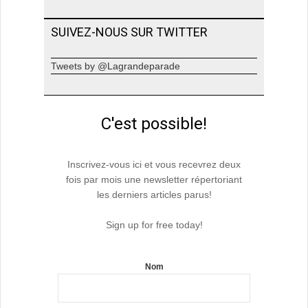
SUIVEZ-NOUS SUR TWITTER
Tweets by @Lagrandeparade
C'est possible!
Inscrivez-vous ici et vous recevrez deux
fois par mois une newsletter répertoriant
les derniers articles parus!
Sign up for free today!
Nom