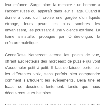
leur enfance. Surgit alors la menace : un homme à
l’accent russe qui apparaît dans leur sillage. Quand il
donne à ceux qu’il croise une gorgée d’un liquide
étrange, leurs peurs les plus sombres les
envahissent, les poussant à une violence extrême. La
haine s’installe, propagée par Ombrelongue, la
créature maléfique.
GennaRose Nethercott alterne les points de vue,
offrant aux lecteurs des morceaux de puzzle qui vont
s’assembler petit à petit. Il faut se laisser porter par
les différentes voix, sans parfois bien comprendre
comment s’articulent les évènements. Bella tine et
Isaac se dessinent lentement, tandis que nous
découvrons leurs histoires.