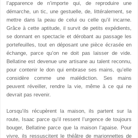
l’apparence de n’importe qui, de reproduire une
démarche, un tic, une gestuelle, de, littéralement, se
mettre dans la peau de celui ou celle qu’il incarne.
Grâce à cette aptitude, il survit de petits expédients,
se donnant en spectacle et dérobant au passage les
portefeuilles, tout en déposant une pièce écrasée en
échange, parce qu’on ne doit pas laisser de vide.
Bellatine est devenue une artisane au talent reconnu,
pour contenir le don qui embrase ses mains, qu’elle
considère comme une malédiction. Ses mains
peuvent réveiller, rendre la vie, même à ce qui ne
devrait pas revenir.
Lorsqu’ils récupèrent la maison, ils partent sur la
route, Isaac parce qu’il ressent l’urgence de toujours
bouger, Bellatine parce que la maison l’apaise. Pour
vivre, ils ressuscitent le théâtre de marionnettes de