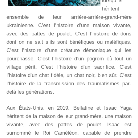
lorsqu’ils
héritent
ensemble de leur arrière-arrière-grand-mère
ukrainienne. C’est l’histoire d’une maison vivante,
avec des pattes de poulet. C’est l’histoire de dons
dont on ne sait s’ils sont bénéfiques ou maléfiques.
C’est l’histoire d’une créature démoniaque qui les
pourchasse. C’est l’histoire d’un pogrom où tout un
village périt. C’est l’histoire d’un sacrifice. C’est
l’histoire d’un chat fidèle, un chat noir, bien sûr. C’est
l’histoire de la transmission des traumatismes par-
delà les générations.
Aux États-Unis, en 2019, Bellatine et Isaac Yaga
héritent de la maison de leur grand-mère, une maison
vivante, avec des pattes de poulet. Isaac est
surnommé le Roi Caméléon, capable de prendre