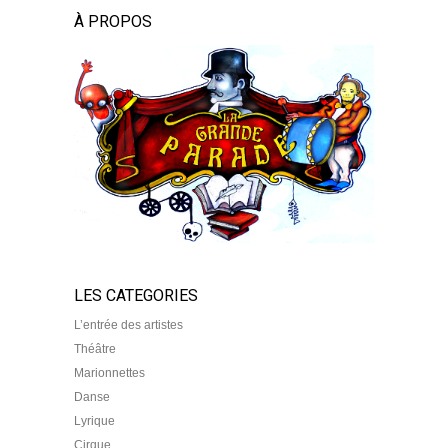
À PROPOS
LES CATEGORIES
L’entrée des artistes
Théâtre
Marionnettes
Danse
Lyrique
Cirque