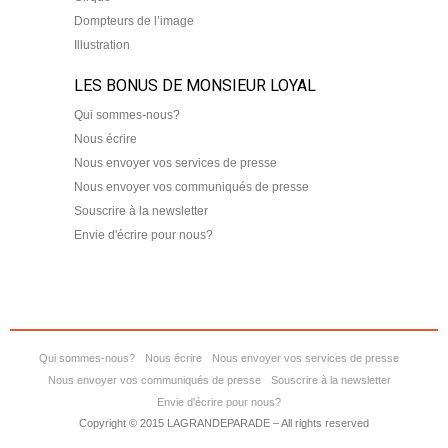
Dompteurs de l’image
Illustration
LES BONUS DE MONSIEUR LOYAL
Qui sommes-nous?
Nous écrire
Nous envoyer vos services de presse
Nous envoyer vos communiqués de presse
Souscrire à la newsletter
Envie d'écrire pour nous?
Qui sommes-nous?
Nous écrire
Nous envoyer vos services de presse
Nous envoyer vos communiqués de presse
Souscrire à la newsletter
Envie d'écrire pour nous?
Copyright © 2015 LAGRANDEPARADE – All rights reserved