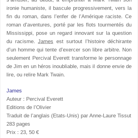
ironie humaniste, il bascule progressivement, vers la
fin du roman, dans l’enfer de l’Amérique raciste. Ce
roman d’aventures, porté par les flots tourmentés du
Mississippi, pose un regard innovant sur la question
du racisme.
James
est surtout l’histoire déchirante
d’un homme qui tente d’exercer son libre arbitre. Non
seulement Percival Everett transforme le personnage
de Jim en un héros inoubliable, mais il donne envie de
lire, ou relire Mark Twain.
James
Auteur : Percival Everett
Editions de l’Olivier
Traduit de l’anglais (Etats-Unis) par Anne-Laure Tissut
283 pages
Prix : 23, 50 €