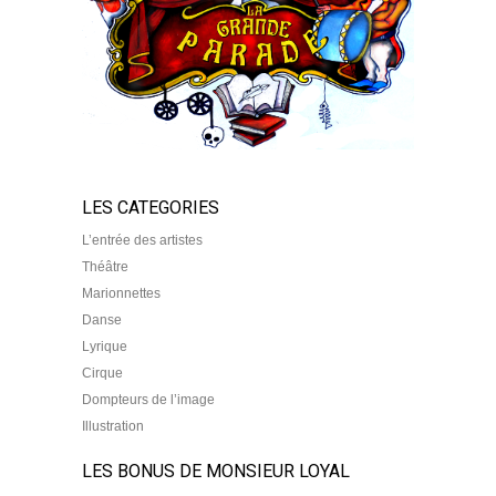
LES CATEGORIES
L’entrée des artistes
Théâtre
Marionnettes
Danse
Lyrique
Cirque
Dompteurs de l’image
Illustration
LES BONUS DE MONSIEUR LOYAL