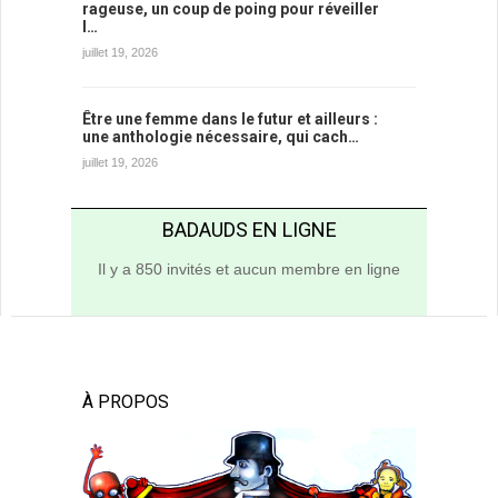
rageuse, un coup de poing pour réveiller
l…
juillet 19, 2026
Être une femme dans le futur et ailleurs :
une anthologie nécessaire, qui cach…
juillet 19, 2026
BADAUDS EN LIGNE
Il y a 850 invités et aucun membre en ligne
À PROPOS