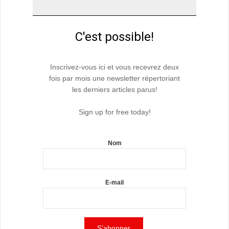
C'est possible!
Inscrivez-vous ici et vous recevrez deux
fois par mois une newsletter répertoriant
les derniers articles parus!
Sign up for free today!
Nom
E-mail