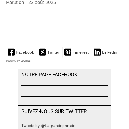
Parution : 22 août 2025
Facebook
Twitter
Pinterest
Linkedin
powered by
social2s
NOTRE PAGE FACEBOOK
SUIVEZ-NOUS SUR TWITTER
Tweets by @Lagrandeparade