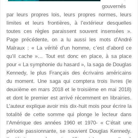
gouvernés
par leurs propres lois, leurs propres normes, leurs
limites et leurs frontières, à l’extérieur desquelles
toutes ces règles paraissent souvent insensées ».
Page précédente, on a lu aussi les mots d’André
Malraux : « La vérité d’un homme, c’est d’abord ce
qu’il cache »… Tout est donc en place, à sa place
pour « La symphonie du hasard », la saga de Douglas
Kennedy, le plus Français des écrivains américains
du moment. Une saga qui comptera trois livres (le
deuxième en mars 2018 et le troisième en mai 2018)
et dont le premier est arrivé récemment en librairies.
L’auteur explique avoir mis dix-huit mois pour écrire la
totalité de cette somme qui plonge le lecteur dans
l’Amérique des années 1960 et 1970- « C’était une
période passionnante, se souvient Douglas Kennedy.