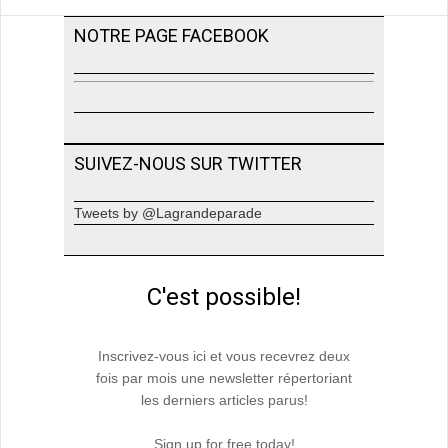
NOTRE PAGE FACEBOOK
SUIVEZ-NOUS SUR TWITTER
Tweets by @Lagrandeparade
C'est possible!
Inscrivez-vous ici et vous recevrez deux
fois par mois une newsletter répertoriant
les derniers articles parus!
Sign up for free today!