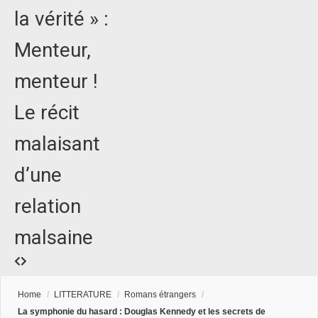
la vérité » :
Menteur,
menteur !
Le récit
malaisant
d’une
relation
malsaine
Home
/
LITTERATURE
/
Romans étrangers
/
La symphonie du hasard : Douglas Kennedy et les secrets de