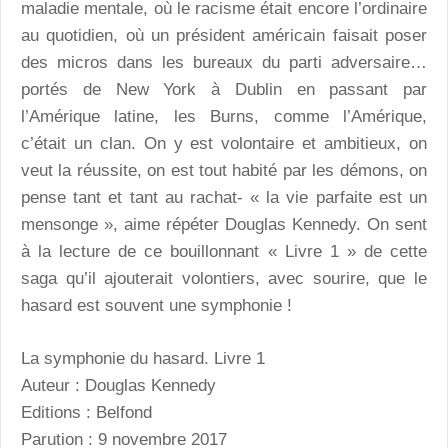
maladie mentale, où le racisme était encore l’ordinaire
au quotidien, où un président américain faisait poser
des micros dans les bureaux du parti adversaire…
portés de New York à Dublin en passant par
l’Amérique latine, les Burns, comme l’Amérique,
c’était un clan. On y est volontaire et ambitieux, on
veut la réussite, on est tout habité par les démons, on
pense tant et tant au rachat- « la vie parfaite est un
mensonge », aime répéter Douglas Kennedy. On sent
à la lecture de ce bouillonnant « Livre 1 » de cette
saga qu’il ajouterait volontiers, avec sourire, que le
hasard est souvent une symphonie !
La symphonie du hasard. Livre 1
Auteur : Douglas Kennedy
Editions : Belfond
Parution : 9 novembre 2017