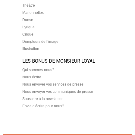
Théâtre
Marionnettes
Danse
Lyrique
Cirque
Dompteurs de l’image
Illustration
LES BONUS DE MONSIEUR LOYAL
Qui sommes-nous?
Nous écrire
Nous envoyer vos services de presse
Nous envoyer vos communiqués de presse
Souscrire à la newsletter
Envie d'écrire pour nous?