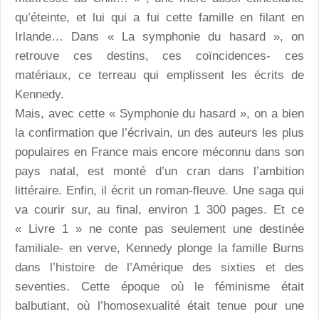
qu’éteinte, et lui qui a fui cette famille en filant en
Irlande… Dans « La symphonie du hasard », on
retrouve ces destins, ces coïncidences- ces
matériaux, ce terreau qui emplissent les écrits de
Kennedy.
Mais, avec cette « Symphonie du hasard », on a bien
la confirmation que l’écrivain, un des auteurs les plus
populaires en France mais encore méconnu dans son
pays natal, est monté d’un cran dans l’ambition
littéraire. Enfin, il écrit un roman-fleuve. Une saga qui
va courir sur, au final, environ 1 300 pages. Et ce
« Livre 1 » ne conte pas seulement une destinée
familiale- en verve, Kennedy plonge la famille Burns
dans l’histoire de l’Amérique des sixties et des
seventies. Cette époque où le féminisme était
balbutiant, où l’homosexualité était tenue pour une