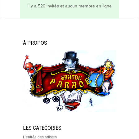
Il y a 520 invités et aucun membre en ligne
À PROPOS
LES CATEGORIES
L’entrée des artistes