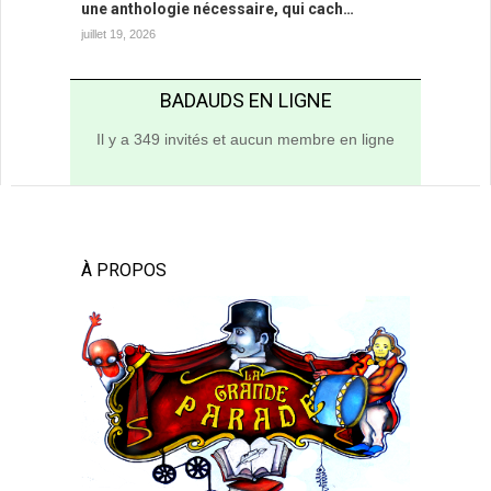
une anthologie nécessaire, qui cach…
juillet 19, 2026
BADAUDS EN LIGNE
Il y a 349 invités et aucun membre en ligne
À PROPOS