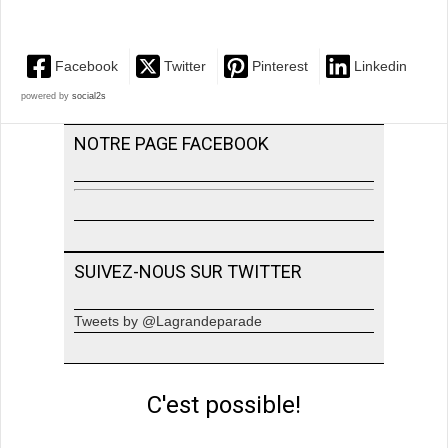
Facebook
Twitter
Pinterest
Linkedin
powered by
social2s
NOTRE PAGE FACEBOOK
SUIVEZ-NOUS SUR TWITTER
Tweets by @Lagrandeparade
C'est possible!