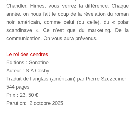
Chandler, Himes, vous verrez la différence. Chaque
année, on nous fait le coup de la révélation du roman
noir américain, comme celui (ou celle), du « polar
scandinave ». Ce n’est que du marketing. De la
communication. On vous aura prévenus.
Le roi des cendres
Editions : Sonatine
Auteur : S.A Cosby
Traduit de l’anglais (américain) par Pierre Szczeciner
544 pages
Prix : 23, 50 €
Parution: 2 octobre 2025