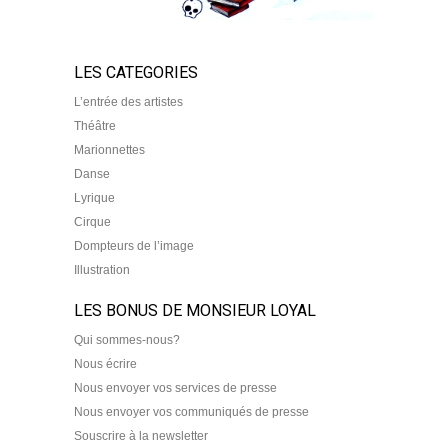
LES CATEGORIES
L’entrée des artistes
Théâtre
Marionnettes
Danse
Lyrique
Cirque
Dompteurs de l’image
Illustration
LES BONUS DE MONSIEUR LOYAL
Qui sommes-nous?
Nous écrire
Nous envoyer vos services de presse
Nous envoyer vos communiqués de presse
Souscrire à la newsletter