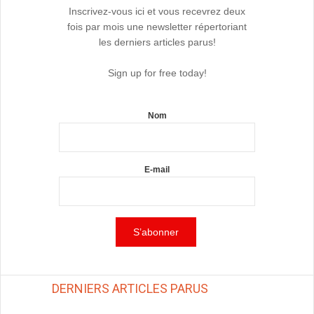
Inscrivez-vous ici et vous recevrez deux
fois par mois une newsletter répertoriant
les derniers articles parus!
Sign up for free today!
Nom
E-mail
DERNIERS ARTICLES PARUS