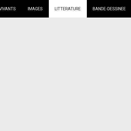
VIVANTS
IMAGES
LITTERATURE
BANDE-DESSINEE