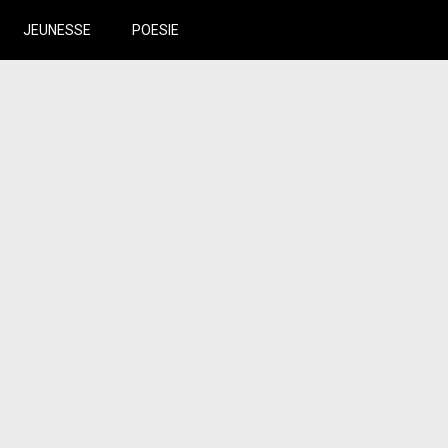
JEUNESSE
POESIE