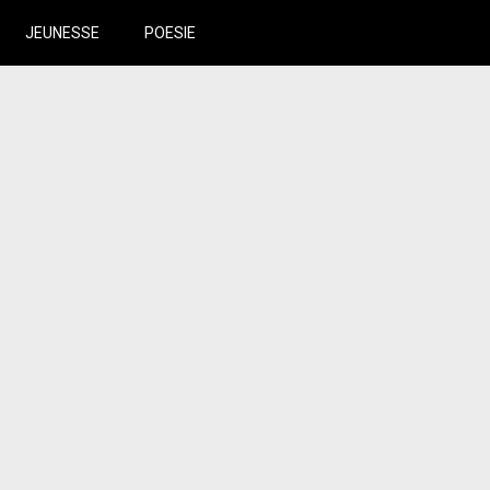
JEUNESSE
POESIE