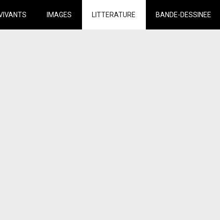
VIVANTS
IMAGES
LITTERATURE
BANDE-DESSINEE