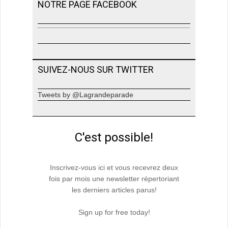
NOTRE PAGE FACEBOOK
SUIVEZ-NOUS SUR TWITTER
Tweets by @Lagrandeparade
C'est possible!
Inscrivez-vous ici et vous recevrez deux
fois par mois une newsletter répertoriant
les derniers articles parus!
Sign up for free today!