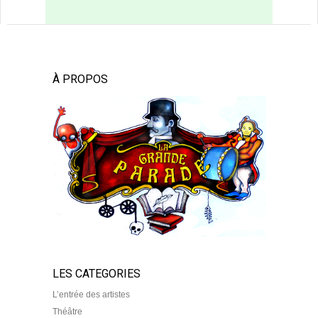
À PROPOS
LES CATEGORIES
L’entrée des artistes
Théâtre