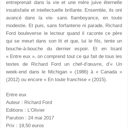
entreprenait dans la vie et une mère juive éternelle
insatisfaite et intellectuelle brillante. Ensemble, ils ont
avancé dans la vie- sans flamboyance, en toute
modestie. Et puis, sans forfanterie ni parade, Richard
Ford bouleverse le lecteur quand il raconte ce père
qui se meurt dans son lit et que, lui le fils, tente un
bouche-à-bouche du dernier espoir. Et en lisant
« Entre eux », on comprend tout ce qui fait de tous les
textes de Richard Ford un chef-d’œuvre, d’« Un
week-end dans le Michigan » (1986) à « Canada »
(2012) ou encore « En toute franchise » (2015).
Entre eux
Auteur : Richard Ford
Editions : L’Olivier
Parution : 24 mai 2017
Prix : 19,50 euros